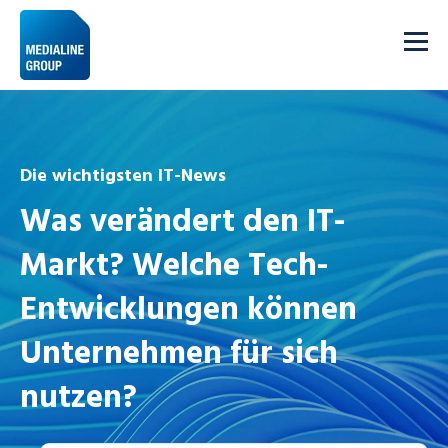
Die wichtigsten IT-News
Was verändert den IT-
Markt? Welche Tech-
Entwicklungen können
Unternehmen für sich
nutzen?