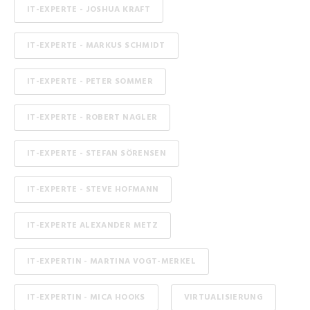
IT-EXPERTE - JOSHUA KRAFT
IT-EXPERTE - MARKUS SCHMIDT
IT-EXPERTE - PETER SOMMER
IT-EXPERTE - ROBERT NAGLER
IT-EXPERTE - STEFAN SÖRENSEN
IT-EXPERTE - STEVE HOFMANN
IT-EXPERTE ALEXANDER METZ
IT-EXPERTIN - MARTINA VOGT-MERKEL
IT-EXPERTIN - MICA HOOKS
VIRTUALISIERUNG