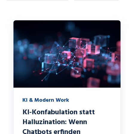
KI & Modern Work
KI-Konfabulation statt
Halluzination: Wenn
Chatbots erfinden