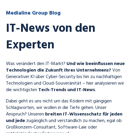
Medialine Group Blog
IT-News von den
Experten
Was verändert den IT-Markt?
Und wie beeinflussen neue
Technologien die Zukunft Ihres Unternehmens?
Von
Generativer KI über Cyber-Security bis hin zu nachhaltigen
Technologien und Cloud-Souveränität – hier analysieren wir
die wichtigsten
Tech-Trends und IT-News
.
Dabei geht es uns nicht um das Ködern mit gängigen
Schlagworten, wir wollen in die Tiefe gehen. Unser
Anspruch? Unseren
breiten IT-Wissensschatz für jeden
und jede
zugänglich und verständlich zu machen, egal ob
Großkonzern-Consultant, Software-Laie oder