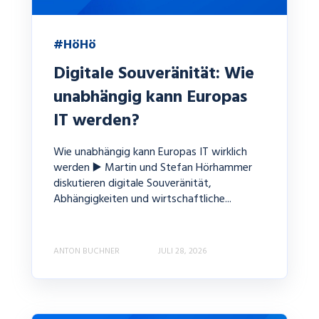
#HöHö
Digitale Souveränität: Wie
unabhängig kann Europas
IT werden?
Wie unabhängig kann Europas IT wirklich
werden ▶️ Martin und Stefan Hörhammer
diskutieren digitale Souveränität,
Abhängigkeiten und wirtschaftliche...
ANTON BUCHNER
JULI 28, 2026