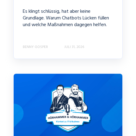
Es klingt schlüssig, hat aber keine
Grundlage. Warum Chatbots Lücken füllen
und welche Maßnahmen dagegen helfen.
BENNY GOSPER
JULI 31, 2026