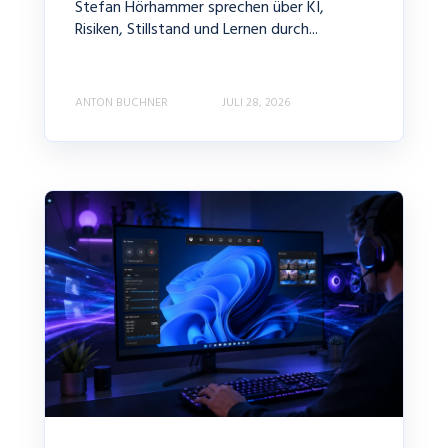
Stefan Hörhammer sprechen über KI,
Risiken, Stillstand und Lernen durch...
ANTON BUCHNER
JULI 28, 2026