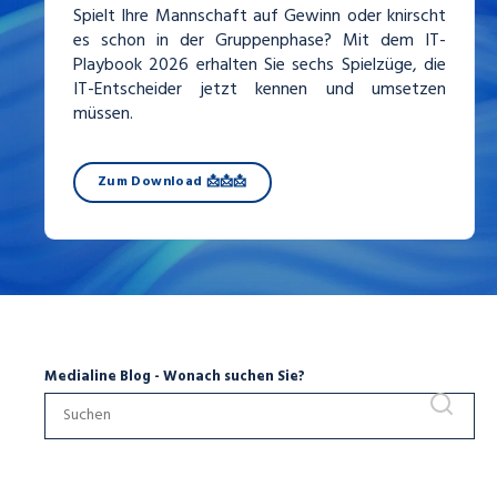
Spielt Ihre Mannschaft auf Gewinn oder knirscht
es schon in der Gruppenphase? Mit dem IT-
Playbook 2026 erhalten Sie sechs Spielzüge, die
IT-Entscheider jetzt kennen und umsetzen
müssen.
Zum Download 📩📩📩
Medialine Blog - Wonach suchen Sie?