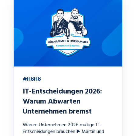
#HöHö
IT-Entscheidungen 2026:
Warum Abwarten
Unternehmen bremst
Warum Unternehmen 2026 mutige IT-
Entscheidungen brauchen ▶️ Martin und