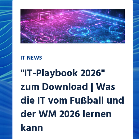
IT NEWS
"IT-Playbook 2026"
zum Download | Was
die IT vom Fußball und
der WM 2026 lernen
kann