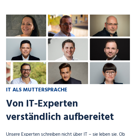
IT ALS MUTTERSPRACHE
Von IT-Experten
verständlich aufbereitet
Unsere Experten schreiben nicht über IT – sie leben sie. Ob