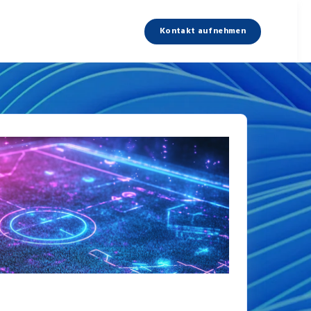
Kontakt aufnehmen