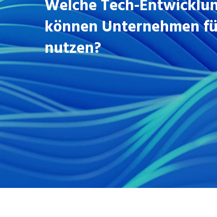
Welche Tech-Entwicklu
können Unternehmen für
nutzen?