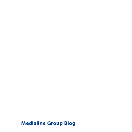
Medialine Group Blog