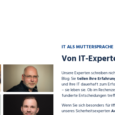
IT ALS MUTTERSPRACHE
Von IT-Expert
Unsere Experten schreiben nich
Blog: Sie
teilen ihre Erfahru
und Ihre IT dauerhaft zum Erfo
– sie leben sie. Ob im Rechenze
fundierte Entscheidungen treff
Wenn Sie sich besonders für
I
unseres Sicherheitsexperten
A