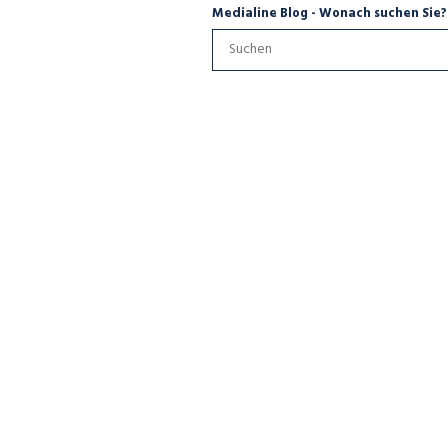
Medialine Blog - Wonach suchen Sie?