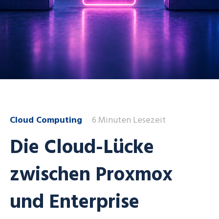
Cloud Computing
6 Minuten Lesezeit
Die Cloud-Lücke
zwischen Proxmox
und Enterprise