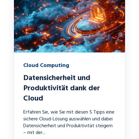
Cloud Computing
Datensicherheit und
Produktivität dank der
Cloud
Erfahren Sie, wie Sie mit diesen 5 Tipps eine
sichere Cloud-Lösung auswählen und dabei
Datensicherheit und Produktivität steigern
– mit der...