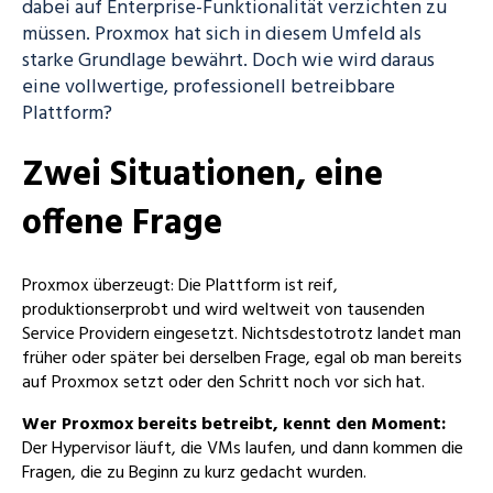
dabei auf Enterprise-Funktionalität verzichten zu
müssen. Proxmox hat sich in diesem Umfeld als
starke Grundlage bewährt. Doch wie wird daraus
eine vollwertige, professionell betreibbare
Plattform?
Zwei Situationen, eine
offene Frage
Proxmox überzeugt: Die Plattform ist reif,
produktionserprobt und wird weltweit von tausenden
Service Providern eingesetzt. Nichtsdestotrotz landet man
früher oder später bei derselben Frage, egal ob man bereits
auf Proxmox setzt oder den Schritt noch vor sich hat.
Wer Proxmox bereits betreibt, kennt den Moment:
Der Hypervisor läuft, die VMs laufen, und dann kommen die
Fragen, die zu Beginn zu kurz gedacht wurden.