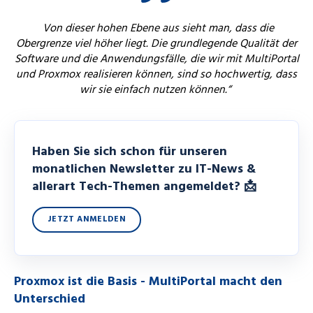
Von dieser hohen Ebene aus sieht man, dass die
Obergrenze viel höher liegt. Die grundlegende Qualität der
Software und die Anwendungsfälle, die wir mit MultiPortal
und Proxmox realisieren können, sind so hochwertig, dass
wir sie einfach nutzen können.“
Haben Sie sich schon für unseren
monatlichen Newsletter zu IT-News &
allerart Tech-Themen angemeldet? 📩
JETZT ANMELDEN
Proxmox ist die Basis - MultiPortal macht den
Unterschied