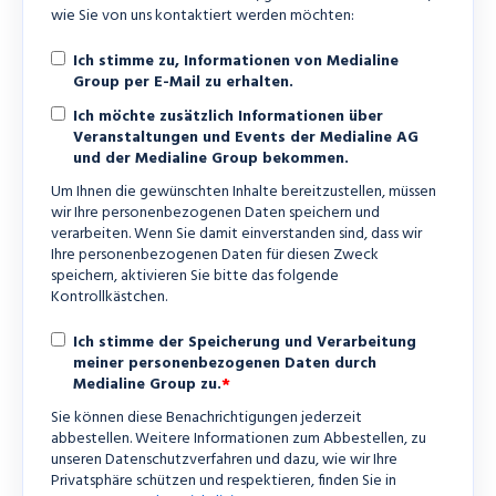
wie Sie von uns kontaktiert werden möchten:
Ich stimme zu, Informationen von Medialine
Group per E-Mail zu erhalten.
Ich möchte zusätzlich Informationen über
Veranstaltungen und Events der Medialine AG
und der Medialine Group bekommen.
Um Ihnen die gewünschten Inhalte bereitzustellen, müssen
wir Ihre personenbezogenen Daten speichern und
verarbeiten. Wenn Sie damit einverstanden sind, dass wir
Ihre personenbezogenen Daten für diesen Zweck
speichern, aktivieren Sie bitte das folgende
Kontrollkästchen.
Ich stimme der Speicherung und Verarbeitung
meiner personenbezogenen Daten durch
*
Medialine Group zu.
Sie können diese Benachrichtigungen jederzeit
abbestellen. Weitere Informationen zum Abbestellen, zu
unseren Datenschutzverfahren und dazu, wie wir Ihre
Privatsphäre schützen und respektieren, finden Sie in