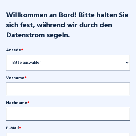
Willkommen an Bord! Bitte halten Sie
sich fest, während wir durch den
Datenstrom segeln.
Anrede
*
Vorname
*
Nachname
*
E-Mail
*