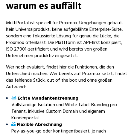
warum es auffällt
MultiPortal ist speziell für Proxmox-Umgebungen gebaut.
Kein Universalprodukt, keine aufgeblähte Enterprise-Suite,
sondern eine fokussierte Lösung für genau die Lücke, die
Proxmox offenlässt: Die Plattform ist API-first konzipiert,
ISO 27001-zertifiziert und wird bereits von großen
Unternehmen produktiv eingesetzt.
Wer noch evaluiert, findet hier die Funktionen, die den
Unterschied machen. Wer bereits auf Proxmox setzt, findet
das fehlende Stück, out of the box und ohne großen
Aufwand:
Echte Mandantentrennung
Vollständige Isolation und White-Label-Branding pro
Tenant, inklusive Custom Domain und eigenem
Kundenportal
Flexible Abrechnung
Pay-as-you-go oder kontingentbasiert, je nach