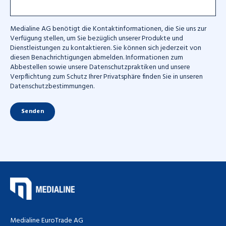
Medialine AG benötigt die Kontaktinformationen, die Sie uns zur
Verfügung stellen, um Sie bezüglich unserer Produkte und
Dienstleistungen zu kontaktieren. Sie können sich jederzeit von
diesen Benachrichtigungen abmelden. Informationen zum
Abbestellen sowie unsere Datenschutzpraktiken und unsere
Verpflichtung zum Schutz Ihrer Privatsphäre finden Sie in unseren
Datenschutzbestimmungen.
Medialine EuroTrade AG