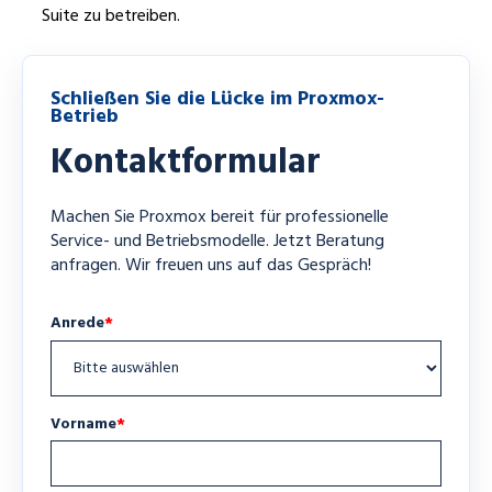
Suite zu betreiben.
Schließen Sie die Lücke im Proxmox-
Betrieb
Kontaktformular
Machen Sie Proxmox bereit für professionelle
Service- und Betriebsmodelle. Jetzt Beratung
anfragen. Wir freuen uns auf das Gespräch!
Anrede
*
Vorname
*