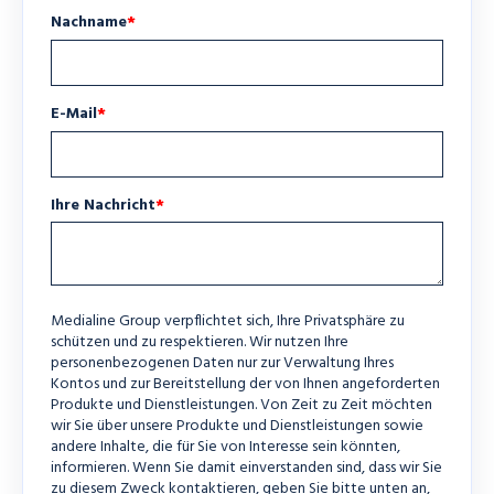
Nachname
*
E-Mail
*
Ihre Nachricht
*
Medialine Group verpflichtet sich, Ihre Privatsphäre zu
schützen und zu respektieren. Wir nutzen Ihre
personenbezogenen Daten nur zur Verwaltung Ihres
Kontos und zur Bereitstellung der von Ihnen angeforderten
Produkte und Dienstleistungen. Von Zeit zu Zeit möchten
wir Sie über unsere Produkte und Dienstleistungen sowie
andere Inhalte, die für Sie von Interesse sein könnten,
informieren. Wenn Sie damit einverstanden sind, dass wir Sie
zu diesem Zweck kontaktieren, geben Sie bitte unten an,