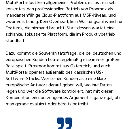
MultiPortal löst kein allgemeines Problem, es löst ein sehr
konkretes: den professionellen Betrieb von Proxmox als
mandantenfähige Cloud-Plattform auf MSP-Niveau, und
zwar vollständig. Kein Overhead, kein Wartungsaufwand für
Features, die niemand braucht. Stattdessen wartet eine
schlanke, fokussierte Plattform, die im Produktivbetrieb
standhält.
Dazu kommt die Souveränitätsfrage, die bei deutschen und
europäischen Kunden heute regelmäßig eine immer größere
Rolle spielt: Proxmox kommt aus Österreich, und auch
MultiPortal operiert außerhalb des klassischen US-
Software-Stacks. Wer seinen Kunden also eine klare
europäische Antwort darauf geben will, wo ihre Daten
liegen und wer die Software kontrolliert, hat mit dieser
Kombination ein überzeugendes Argument – ganz egal, ob
man gerade evaluiert oder bereits betreibt.