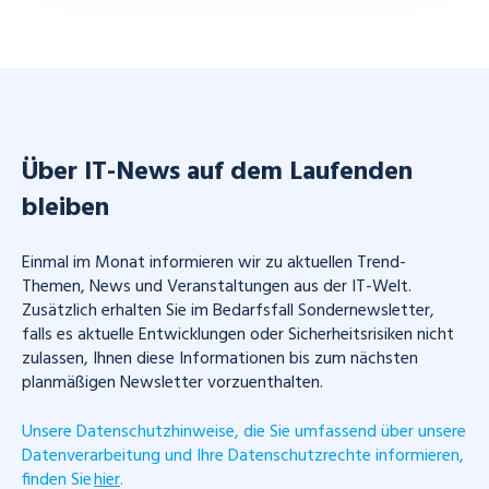
Über IT-News auf dem Laufenden
bleiben
Einmal im Monat informieren wir zu aktuellen Trend-
Themen, News und Veranstaltungen aus der IT-Welt.
Zusätzlich erhalten Sie im Bedarfsfall Sondernewsletter,
falls es aktuelle Entwicklungen oder Sicherheitsrisiken nicht
zulassen, Ihnen diese Informationen bis zum nächsten
planmäßigen Newsletter vorzuenthalten.
Unsere Datenschutzhinweise, die Sie umfassend über unsere
Datenverarbeitung und Ihre Datenschutzrechte informieren,
finden Sie
hier
.