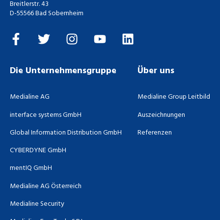
Breitlerstr. 43
D-55566 Bad Sobernheim
Die Unternehmensgruppe
Über uns
Medialine AG
Medialine Group Leitbild
interface systems GmbH
Auszeichnungen
Global Information Distribution GmbH
Referenzen
CYBERDYNE GmbH
mentIQ GmbH
Medialine AG Österreich
Medialine Security