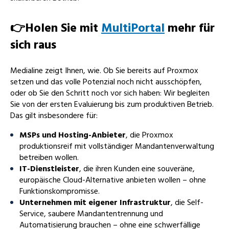
👉Holen Sie mit
MultiPortal
mehr für
sich raus
Medialine zeigt Ihnen, wie. Ob Sie bereits auf Proxmox
setzen und das volle Potenzial noch nicht ausschöpfen,
oder ob Sie den Schritt noch vor sich haben: Wir begleiten
Sie von der ersten Evaluierung bis zum produktiven Betrieb.
Das gilt insbesondere für:
MSPs und Hosting-Anbieter
, die Proxmox
produktionsreif mit vollständiger Mandantenverwaltung
betreiben wollen.
IT-Dienstleister
, die ihren Kunden eine souveräne,
europäische Cloud-Alternative anbieten wollen – ohne
Funktionskompromisse.
Unternehmen mit eigener Infrastruktur
, die Self-
Service, saubere Mandantentrennung und
Automatisierung brauchen – ohne eine schwerfällige