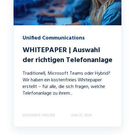
Unified Communications
WHITEPAPER | Auswahl
der richtigen Telefonanlage
Traditionell, Microsoft Teams oder Hybrid?
Wir haben ein kostenfreies Whitepaper
erstellt – für alle, die sich fragen, welche
Telefonanlage zu ihrem...
JOACHIM P. WALTER
JUNI 27, 2024