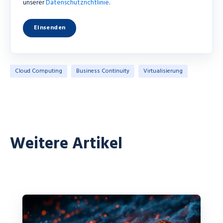
unserer
Datenschutzrichtlinie
.
Cloud Computing
Business Continuity
Virtualisierung
Weitere Artikel