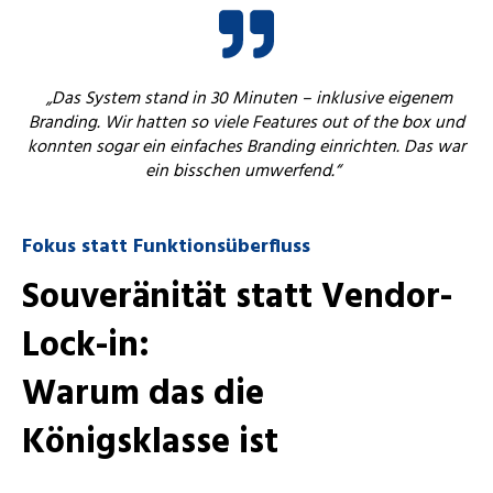
„Das System stand in 30 Minuten – inklusive eigenem
Branding. Wir hatten so viele Features out of the box und
konnten sogar ein einfaches Branding einrichten. Das war
ein bisschen umwerfend.“
Fokus statt Funktionsüberfluss
Souveränität statt Vendor-
Lock-in:
Warum das die
Königsklasse ist