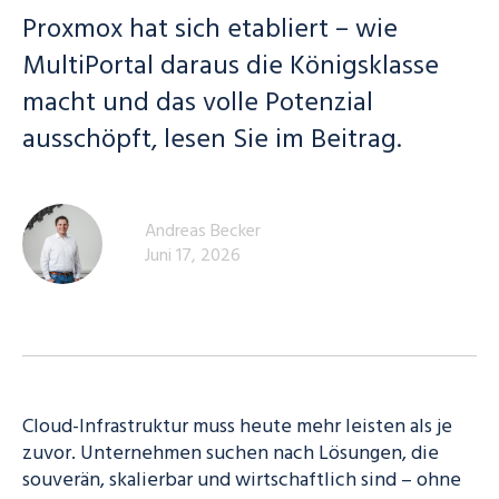
Proxmox hat sich etabliert – wie
MultiPortal daraus die Königsklasse
macht und das volle Potenzial
ausschöpft, lesen Sie im Beitrag.
Andreas Becker
Juni 17, 2026
Cloud-Infrastruktur muss heute mehr leisten als je
zuvor. Unternehmen suchen nach Lösungen, die
souverän, skalierbar und wirtschaftlich sind – ohne