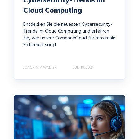
Cybersecurity-Trends im
Cloud Computing
Entdecken Sie die neuesten Cybersecurity-
Trends im Cloud Computing und erfahren
Sie, wie unsere CompanyCloud für maximale
Sicherheit sorgt.
JOACHIM P. WALTER
JULI 18, 2024