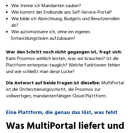
Wie trenne ich Mandanten sauber?
Wie kommt der Endkunde ans Self-Service-Portal?
Wie bilde ich Abrechnung, Budgets und Benutzerrollen
ab?
Wie automatisiere ich, ohne ein eigenes
Entwicklungsteam aufzubauen?
Wer den Schritt noch nicht gegangen ist, fragt sich:
Kann Proxmox wirklich leisten, was wir brauchen? Ist die
Plattform enterprise-tauglich? Welche Funktionen fehlen
und wie schließt man diese Lücke?
Die Antwort auf beide Fragen ist dieselbe:
MultiPortal
ist die Orchestrierungsschicht, die Proxmox zur
vollwertigen, mandantenfähigen Cloud-Plattform.
Eine Plattform, die genau das löst, was fehlt
Was MultiPortal liefert und