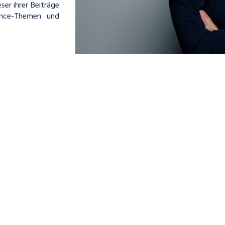
ser ihrer Beiträge
iance-Themen und