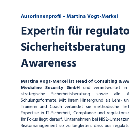
Autorinnenprofil - Martina Vogt-Merkel
Expertin für regulato
Sicherheitsberatung
Awareness
Martina Vogt-Merkel ist Head of Consulting & Aw
Medialine Security GmbH
und verantwortet in d
strategische Sicherheitsberatung sowie alle 
Schulungsformate. Mit ihrem Hintergrund als Lehr- und
Trainerin und Coach verbindet sie methodische Tief
Expertise in IT-Sicherheit, Compliance und regulatori
Ihr Fokus liegt darauf, Unternehmen bei NIS2-Umsetzu
Risikomanagement so zu begleiten, dass aus regulato