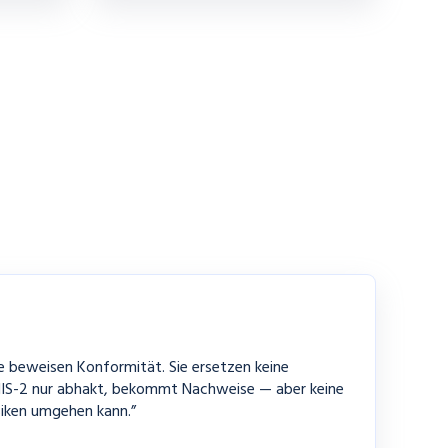
beweisen Konformität. Sie ersetzen keine
IS-2 nur abhakt, bekommt Nachweise — aber keine
isiken umgehen kann.”