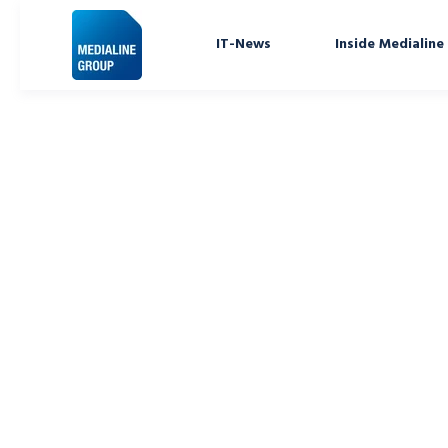
IT-News
Inside Medialine