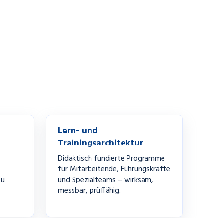
Lern- und
Trainingsarchitektur
Didaktisch fundierte Programme
für Mitarbeitende, Führungskräfte
zu
und Spezialteams – wirksam,
messbar, prüffähig.