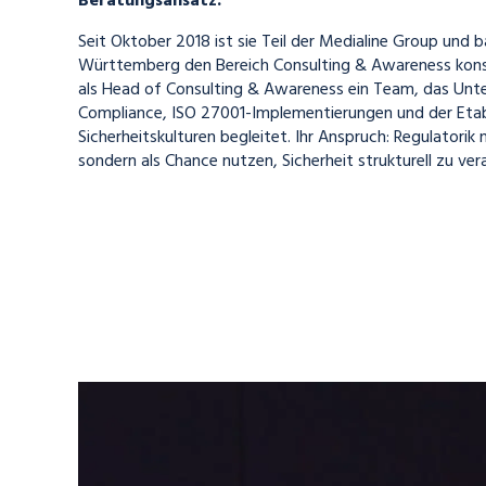
Beratungsansatz.
Seit Oktober 2018 ist sie Teil der Medialine Group und
Württemberg den Bereich Consulting & Awareness konse
als Head of Consulting & Awareness ein Team, das Unt
Compliance, ISO 27001-Implementierungen und der Etab
Sicherheitskulturen begleitet. Ihr Anspruch: Regulatorik 
sondern als Chance nutzen, Sicherheit strukturell zu ver