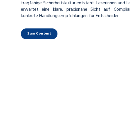
tragfähige Sicherheitskultur entsteht. Leserinnen und Le
erwartet eine klare, praxisnahe Sicht auf Compl
konkrete Handlungsempfehlungen für Entscheider.
Zum Content