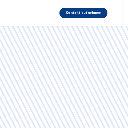
Kontakt aufnehmen