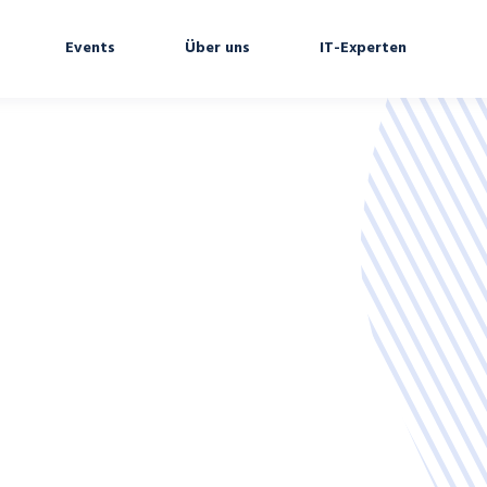
Events
Über uns
IT-Experten