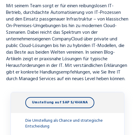
Mit seinem Team sorgt er für einen reibungslosen IT-
Betrieb, durchdachte Automatisierung von IT-Prozessen
und den Einsatz passgenauer Infrastruktur – von klassischen
On-Premises-Umgebungen bis hin zu modernen Cloud-
Szenarien. Dabei reicht das Spektrum von der
unternehmenseigenen CompanyCloud über private und
public Cloud-Lösungen bis hin zu hybriden IT-Modellen, die
das Beste aus beiden Welten vereinen. In seinen Blog-
Artikeln zeigt er praxisnahe Lösungen für typische
Herausforderungen in der IT. Mit verständlichen Erklärungen
gibt er konkrete Handlungsempfehlungen, wie Sie Ihre IT
durch Managed Services auf ein neues Level heben können.
Umstellung auf SAP S/4HANA
Die Umstellung als Chance und strategische
Entscheidung