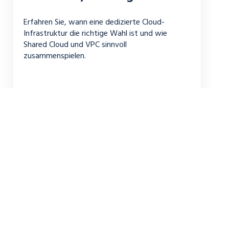
Erfahren Sie, wann eine dedizierte Cloud-
Infrastruktur die richtige Wahl ist und wie
Shared Cloud und VPC sinnvoll
zusammenspielen.
ANDREAS BECKER
FEB. 27, 2026