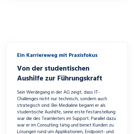
Ein Karriereweg mit Praxisfokus
Von der studentischen
Aushilfe zur Führungskraft
Sein Werdegang in der AG zeigt, dass IT-
Challenges nicht nur technisch, sondern auch
strategisch sind. Bei Medialine begann er als
studentische Aushilfe, seine erste Festanstellung
war die des Teamleiters im Support. Parallel dazu
war er im Consulting tätig und beriet Kunden zu
Lösungen rund um Applikationen, Endpoint- und