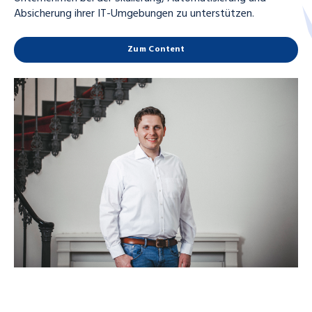
Absicherung ihrer IT-Umgebungen zu unterstützen.
Zum Content