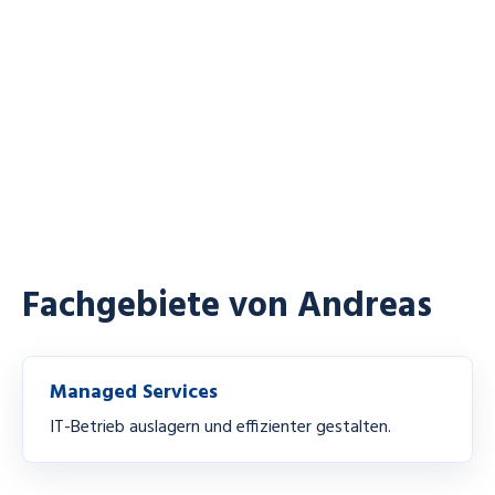
Fachgebiete von Andreas
Managed Services
IT-Betrieb auslagern und effizienter gestalten.