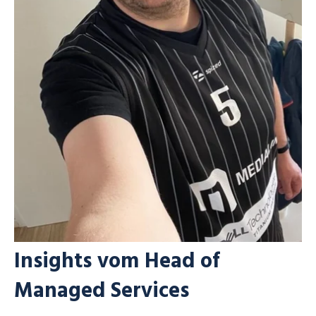
Insights vom Head of
Managed Services