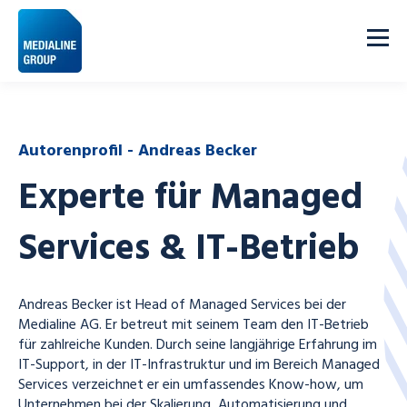
Autorenprofil - Andreas Becker
Experte für Managed
Services & IT-Betrieb
Andreas Becker ist Head of Managed Services bei der
Medialine AG. Er betreut mit seinem
Team
den IT-Betrieb
für zahlreiche Kunden. Durch seine langjährige Erfahrung im
IT-Support, in der IT-Infrastruktur und im Bereich Managed
Services verzeichnet er ein umfassendes Know-how, um
Unternehmen bei der Skalierung, Automatisierung und