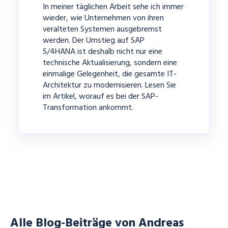
In meiner täglichen Arbeit sehe ich immer
wieder, wie Unternehmen von ihren
veralteten Systemen ausgebremst
werden. Der Umstieg auf
SAP
S/4HANA
ist deshalb nicht nur eine
technische Aktualisierung, sondern eine
einmalige Gelegenheit, die gesamte IT-
Architektur zu modernisieren. Lesen Sie
im Artikel, worauf es bei der SAP-
Transformation ankommt.
Alle Blog-Beiträge von Andreas