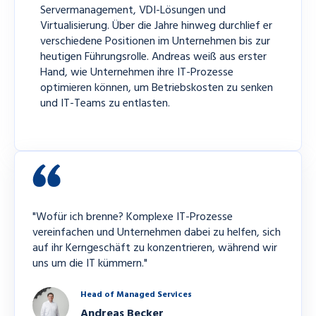
Servermanagement, VDI-Lösungen und
Virtualisierung. Über die Jahre hinweg durchlief er
verschiedene Positionen im Unternehmen bis zur
heutigen Führungsrolle. Andreas weiß aus erster
Hand, wie Unternehmen ihre IT-Prozesse
optimieren können, um Betriebskosten zu senken
und IT-Teams zu entlasten.
"Wofür ich brenne? Komplexe IT-Prozesse
vereinfachen und Unternehmen dabei zu helfen, sich
auf ihr Kerngeschäft zu konzentrieren, während wir
uns um die IT kümmern."
Head of Managed Services
Andreas Becker