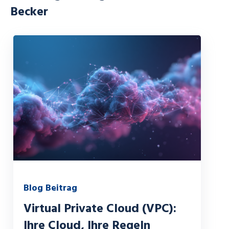
Becker
Blog Beitrag
Virtual Private Cloud (VPC):
Ihre Cloud, Ihre Regeln