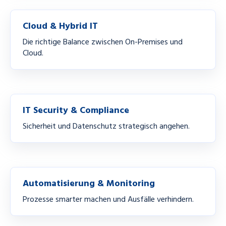
Cloud & Hybrid IT
Die richtige Balance zwischen On-Premises und
Cloud.
IT Security & Compliance
Sicherheit und Datenschutz strategisch angehen.
Automatisierung & Monitoring
Prozesse smarter machen und Ausfälle verhindern.