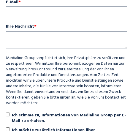
E-Mail
*
Ihre Nachricht
*
Medialine Group verpflichtet sich, Ihre Privatsphäre zu schützen und
zu respektieren. Wir nutzen Ihre personenbezogenen Daten nur zur
Verwaltung Ihres Kontos und zur Bereitstellung der von Ihnen
angeforderten Produkte und Dienstleistungen. Von Zeit zu Zeit
möchten wir Sie über unsere Produkte und Dienstleistungen sowie
andere Inhalte, die für Sie von Interesse sein könnten, informieren.
Wenn Sie damit einverstanden sind, dass wir Sie zu diesem Zweck
kontaktieren, geben Sie bitte unten an, wie Sie von uns kontaktiert
werden möchten:
Ich stimme zu, Informationen von Medialine Group per E-
Mail zu erhalten.
Ich möchte zusätzlich Informationen über