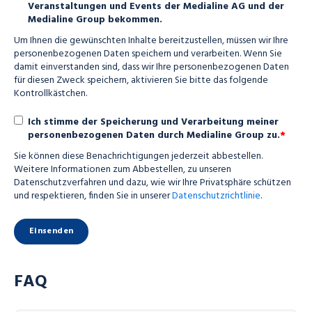
Veranstaltungen und Events der Medialine AG und der
Medialine Group bekommen.
Um Ihnen die gewünschten Inhalte bereitzustellen, müssen wir Ihre
personenbezogenen Daten speichern und verarbeiten. Wenn Sie
damit einverstanden sind, dass wir Ihre personenbezogenen Daten
für diesen Zweck speichern, aktivieren Sie bitte das folgende
Kontrollkästchen.
Ich stimme der Speicherung und Verarbeitung meiner
*
personenbezogenen Daten durch Medialine Group zu.
Sie können diese Benachrichtigungen jederzeit abbestellen.
Weitere Informationen zum Abbestellen, zu unseren
Datenschutzverfahren und dazu, wie wir Ihre Privatsphäre schützen
und respektieren, finden Sie in unserer
Datenschutzrichtlinie
.
FAQ