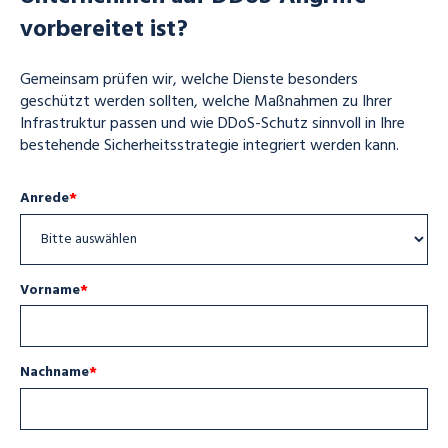
vorbereitet ist?
Gemeinsam prüfen wir, welche Dienste besonders
geschützt werden sollten, welche Maßnahmen zu Ihrer
Infrastruktur passen und wie DDoS-Schutz sinnvoll in Ihre
bestehende Sicherheitsstrategie integriert werden kann.
Anrede
*
Vorname
*
Nachname
*