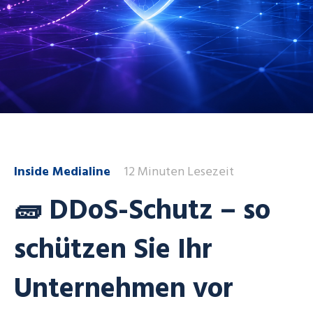
Inside Medialine
12 Minuten Lesezeit
🧱 DDoS-Schutz – so
schützen Sie Ihr
Unternehmen vor