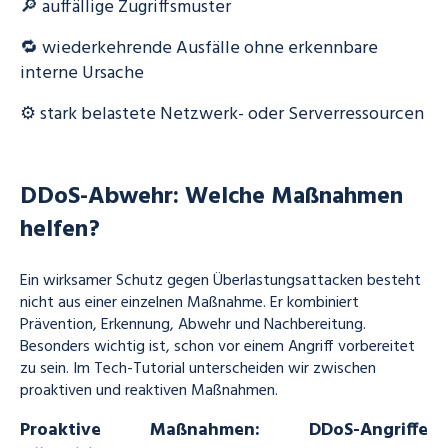
🔎 auffällige Zugriffsmuster
🔁 wiederkehrende Ausfälle ohne erkennbare
interne Ursache
⚙️ stark belastete Netzwerk- oder Serverressourcen
DDoS-Abwehr: Welche Maßnahmen
helfen?
Ein wirksamer Schutz gegen Überlastungsattacken besteht
nicht aus einer einzelnen Maßnahme. Er kombiniert
Prävention, Erkennung, Abwehr und Nachbereitung.
Besonders wichtig ist, schon vor einem Angriff vorbereitet
zu sein. Im Tech-Tutorial unterscheiden wir zwischen
proaktiven und reaktiven Maßnahmen.
Proaktive Maßnahmen: DDoS-Angriffe