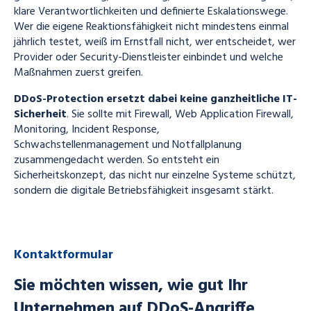
klare Verantwortlichkeiten und definierte Eskalationswege.
Wer die eigene Reaktionsfähigkeit nicht mindestens einmal
jährlich testet, weiß im Ernstfall nicht, wer entscheidet, wer
Provider oder Security-Dienstleister einbindet und welche
Maßnahmen zuerst greifen.
DDoS-Protection ersetzt dabei keine ganzheitliche IT-
Sicherheit
. Sie sollte mit Firewall, Web Application Firewall,
Monitoring, Incident Response,
Schwachstellenmanagement und Notfallplanung
zusammengedacht werden. So entsteht ein
Sicherheitskonzept, das nicht nur einzelne Systeme schützt,
sondern die digitale Betriebsfähigkeit insgesamt stärkt.
Kontaktformular
Sie möchten wissen, wie gut Ihr
Unternehmen auf DDoS-Angriffe