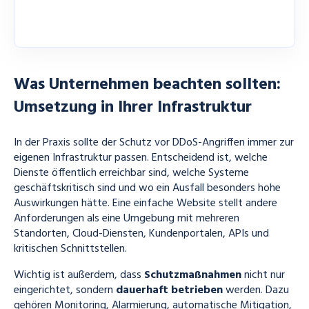
können.
Was Unternehmen beachten sollten:
Umsetzung in Ihrer Infrastruktur
In der Praxis sollte der Schutz vor DDoS-Angriffen immer zur
eigenen Infrastruktur passen. Entscheidend ist, welche
Dienste öffentlich erreichbar sind, welche Systeme
geschäftskritisch sind und wo ein Ausfall besonders hohe
Auswirkungen hätte. Eine einfache Website stellt andere
Anforderungen als eine Umgebung mit mehreren
Standorten, Cloud-Diensten, Kundenportalen, APIs und
kritischen Schnittstellen.
Wichtig ist außerdem, dass
Schutzmaßnahmen
nicht nur
eingerichtet, sondern
dauerhaft betrieben
werden. Dazu
gehören Monitoring, Alarmierung, automatische Mitigation,