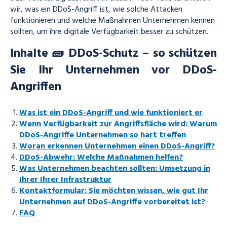
wir, was ein DDoS-Angriff ist, wie solche Attacken
funktionieren und welche Maßnahmen Unternehmen kennen
sollten, um ihre digitale Verfügbarkeit besser zu schützen.
Inhalte 🧱 DDoS-Schutz – so schützen
Sie Ihr Unternehmen vor DDoS-
Angriffen
Was ist ein DDoS-Angriff und wie funktioniert er
Wenn Verfügbarkeit zur Angriffsfläche wird: Warum
DDoS-Angriffe Unternehmen so hart treffen
Woran erkennen Unternehmen einen DDoS-Angriff?
DDoS-Abwehr: Welche Maßnahmen helfen?
Was Unternehmen beachten sollten: Umsetzung in
Ihrer Ihrer Infrastruktur
Kontaktformular: Sie möchten wissen, wie gut Ihr
Unternehmen auf DDoS-Angriffe vorbereitet ist?
FAQ