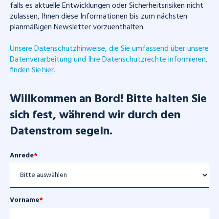
falls es aktuelle Entwicklungen oder Sicherheitsrisiken nicht
zulassen, Ihnen diese Informationen bis zum nächsten
planmäßigen Newsletter vorzuenthalten.
Unsere Datenschutzhinweise, die Sie umfassend über unsere
Datenverarbeitung und Ihre Datenschutzrechte informieren,
finden Sie
hier
.
Willkommen an Bord! Bitte halten Sie
sich fest, während wir durch den
Datenstrom segeln.
Anrede
*
Vorname
*