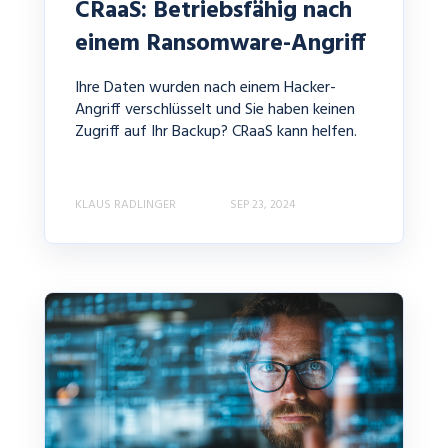
CRaaS: Betriebsfähig nach
einem Ransomware-Angriff
Ihre Daten wurden nach einem Hacker-
Angriff verschlüsselt und Sie haben keinen
Zugriff auf Ihr Backup? CRaaS kann helfen.
KLAUS RADLINGER
SEP 23, 2024