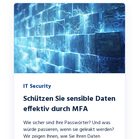
IT Security
Schützen Sie sensible Daten
effektiv durch MFA
Wie sicher sind Ihre Passwörter? Und was
würde passieren, wenn sie geleakt werden?
Wir zeigen Ihnen, wie Sie Ihren Daten