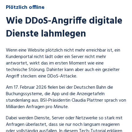
Plötzlich offline
Wie DDoS-Angriffe digitale
Dienste lahmlegen
Wenn eine Website plötzlich nicht mehr erreichbar ist, ein
Kundenportal nicht lädt oder ein Server nicht mehr
antwortet, wirkt das im ersten Moment wie eine
technische Störung. Dahinter kann aber auch ein gezielter
Angriff stecken: eine DDoS-Attacke.
Am 17. Februar 2026 fielen bei der Deutschen Bahn die
Buchungssysteme, die App und die Anzeigetafeln
stundenlang aus. BSI-Präsidentin Claudia Plattner sprach von
Milliarden Anfragen pro Minute.
Dabei werden Dienste, Server oder Netzwerke so stark mit
Anfragen überlastet, dass sie nur noch langsam reagieren
oder vollständig ausfallen. In diesem Tech-Tutorial erklären