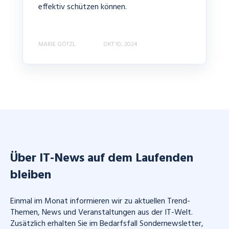
effektiv schützen können.
MARIE GÖTZL
OKT 10, 2024
Über IT-News auf dem Laufenden
bleiben
Einmal im Monat informieren wir zu aktuellen Trend-
Themen, News und Veranstaltungen aus der IT-Welt.
Zusätzlich erhalten Sie im Bedarfsfall Sondernewsletter,