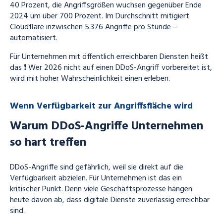
40 Prozent, die Angriffsgrößen wuchsen gegenüber Ende
2024 um über 700 Prozent. Im Durchschnitt mitigiert
Cloudflare inzwischen 5.376 Angriffe pro Stunde –
automatisiert.
Für Unternehmen mit öffentlich erreichbaren Diensten heißt
das ❗ Wer 2026 nicht auf einen DDoS-Angriff vorbereitet ist,
wird mit hoher Wahrscheinlichkeit einen erleben.
Wenn Verfügbarkeit zur Angriffsfläche wird
Warum DDoS-Angriffe Unternehmen
so hart treffen
DDoS-Angriffe sind gefährlich, weil sie direkt auf die
Verfügbarkeit abzielen. Für Unternehmen ist das ein
kritischer Punkt. Denn viele Geschäftsprozesse hängen
heute davon ab, dass digitale Dienste zuverlässig erreichbar
sind.