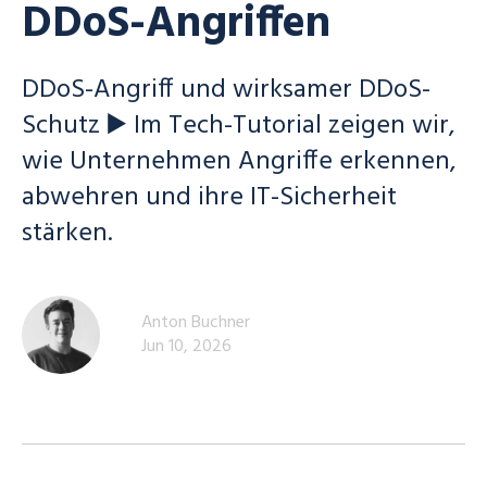
DDoS-Angriffen
DDoS-Angriff und wirksamer DDoS-
Schutz ▶️ Im Tech-Tutorial zeigen wir,
wie Unternehmen Angriffe erkennen,
abwehren und ihre IT-Sicherheit
stärken.
Anton Buchner
Jun 10, 2026