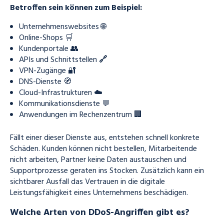
Betroffen sein können zum Beispiel:
Unternehmenswebsites 🌐
Online-Shops 🛒
Kundenportale 👥
APIs und Schnittstellen
🔗
VPN-Zugänge 🔐
DNS-Dienste 🧭
Cloud-Infrastrukturen ☁️
Kommunikationsdienste 💬
Anwendungen im Rechenzentrum 🏢
Fällt einer dieser Dienste aus, entstehen schnell konkrete
Schäden. Kunden können nicht bestellen, Mitarbeitende
nicht arbeiten, Partner keine Daten austauschen und
Supportprozesse geraten ins Stocken. Zusätzlich kann ein
sichtbarer Ausfall das Vertrauen in die digitale
Leistungsfähigkeit eines Unternehmens beschädigen.
Welche Arten von DDoS-Angriffen gibt es?