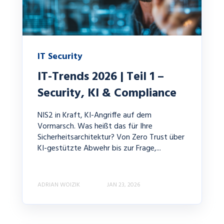
IT Security
IT-Trends 2026 | Teil 1 –
Security, KI & Compliance
NIS2 in Kraft, KI-Angriffe auf dem
Vormarsch. Was heißt das für Ihre
Sicherheitsarchitektur? Von Zero Trust über
KI-gestützte Abwehr bis zur Frage,...
ADRIAN WOIZIK
JAN 23, 2026