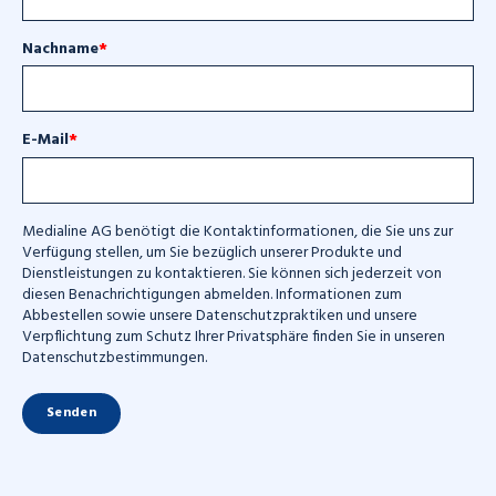
Nachname
*
E-Mail
*
Medialine AG benötigt die Kontaktinformationen, die Sie uns zur
Verfügung stellen, um Sie bezüglich unserer Produkte und
Dienstleistungen zu kontaktieren. Sie können sich jederzeit von
diesen Benachrichtigungen abmelden. Informationen zum
Abbestellen sowie unsere Datenschutzpraktiken und unsere
Verpflichtung zum Schutz Ihrer Privatsphäre finden Sie in unseren
Datenschutzbestimmungen.