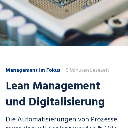
Management im Fokus
5 Minuten Lesezeit
Lean Management
und Digitalisierung
Die Automatisierungen von Prozesse