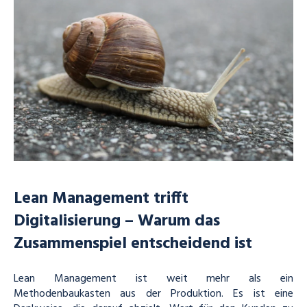
Lean Management trifft
Digitalisierung – Warum das
Zusammenspiel entscheidend ist
Lean Management ist weit mehr als ein
Methodenbaukasten aus der Produktion. Es ist eine