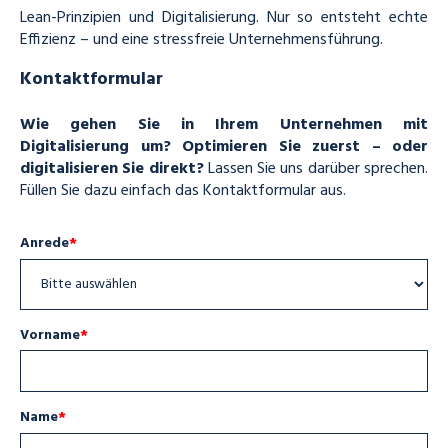
Lean-Prinzipien und Digitalisierung. Nur so entsteht echte
Effizienz – und eine stressfreie Unternehmensführung.
Kontaktformular
Wie gehen Sie in Ihrem Unternehmen mit
Digitalisierung um? Optimieren Sie zuerst – oder
digitalisieren Sie direkt?
Lassen Sie uns darüber sprechen.
Füllen Sie dazu einfach das Kontaktformular aus.
Anrede
*
Vorname
*
Name
*