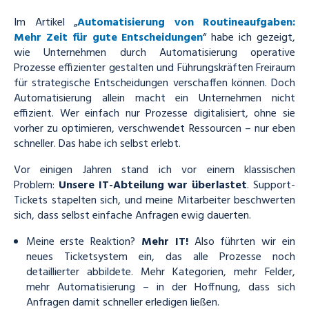
Im Artikel „
Automatisierung von Routineaufgaben:
Mehr Zeit für gute Entscheidungen
“ habe ich gezeigt,
wie Unternehmen durch Automatisierung operative
Prozesse effizienter gestalten und Führungskräften Freiraum
für strategische Entscheidungen verschaffen können. Doch
Automatisierung allein macht ein Unternehmen nicht
effizient. Wer einfach nur Prozesse digitalisiert, ohne sie
vorher zu optimieren, verschwendet Ressourcen – nur eben
schneller. Das habe ich selbst erlebt.
Vor einigen Jahren stand ich vor einem klassischen
Problem:
Unsere IT-Abteilung war überlastet
. Support-
Tickets stapelten sich, und meine Mitarbeiter beschwerten
sich, dass selbst einfache Anfragen ewig dauerten.
Meine erste Reaktion?
Mehr IT!
Also führten wir ein
neues Ticketsystem ein, das alle Prozesse noch
detaillierter abbildete. Mehr Kategorien, mehr Felder,
mehr Automatisierung – in der Hoffnung, dass sich
Anfragen damit schneller erledigen ließen.