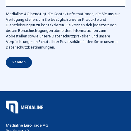
Medialine AG benötigt die Kontaktinformationen, die Sie uns zur
Verfügung stellen, um Sie bezüglich unserer Produkte und
Dienstleistungen zu kontaktieren. Sie können sich jederzeit von
diesen Benachrichtigungen abmelden. Informationen zum
Abbestellen sowie unsere Datenschutzpraktiken und unsere
Verpflichtung zum Schutz Ihrer Privatsphäre finden Sie in unseren
Datenschutzbestimmungen.
Medialine EuroTrade AG