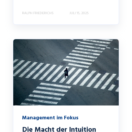
RALPH FRIEDERICHS
JULI 15, 2025
Management im Fokus
Die Macht der Intuition