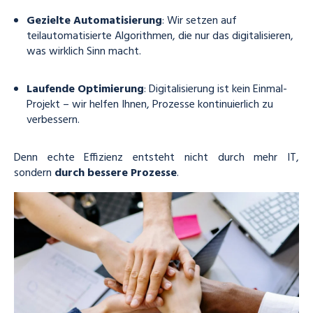
Gezielte Automatisierung
: Wir setzen auf
teilautomatisierte Algorithmen, die nur das digitalisieren,
was wirklich Sinn macht.
Laufende Optimierung
: Digitalisierung ist kein Einmal-
Projekt – wir helfen Ihnen, Prozesse kontinuierlich zu
verbessern.
Denn echte Effizienz entsteht nicht durch mehr IT,
sondern
durch bessere Prozesse
.