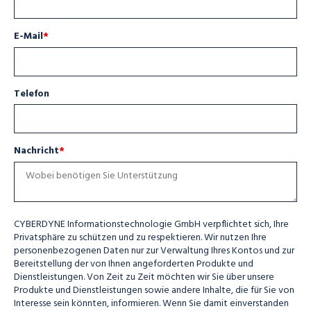
E-Mail
*
Telefon
Nachricht
*
CYBERDYNE Informationstechnologie GmbH verpflichtet sich, Ihre
Privatsphäre zu schützen und zu respektieren. Wir nutzen Ihre
personenbezogenen Daten nur zur Verwaltung Ihres Kontos und zur
Bereitstellung der von Ihnen angeforderten Produkte und
Dienstleistungen. Von Zeit zu Zeit möchten wir Sie über unsere
Produkte und Dienstleistungen sowie andere Inhalte, die für Sie von
Interesse sein könnten, informieren. Wenn Sie damit einverstanden