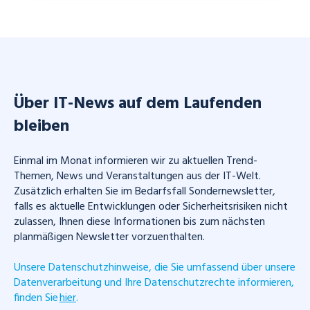
Über IT-News auf dem Laufenden
bleiben
Einmal im Monat informieren wir zu aktuellen Trend-
Themen, News und Veranstaltungen aus der IT-Welt.
Zusätzlich erhalten Sie im Bedarfsfall Sondernewsletter,
falls es aktuelle Entwicklungen oder Sicherheitsrisiken nicht
zulassen, Ihnen diese Informationen bis zum nächsten
planmäßigen Newsletter vorzuenthalten.
Unsere Datenschutzhinweise, die Sie umfassend über unsere
Datenverarbeitung und Ihre Datenschutzrechte informieren,
finden Sie
hier
.