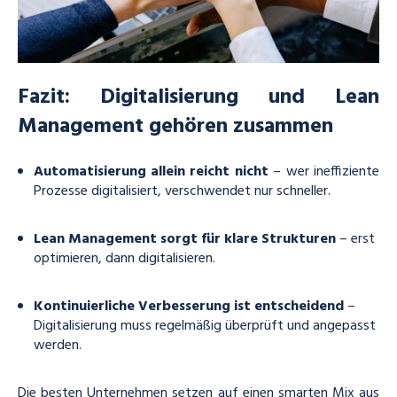
Fazit: Digitalisierung und Lean
Management gehören zusammen
Automatisierung allein reicht nicht
– wer ineffiziente
Prozesse digitalisiert, verschwendet nur schneller.
Lean Management sorgt für klare Strukturen
– erst
optimieren, dann digitalisieren.
Kontinuierliche Verbesserung ist entscheidend
–
Digitalisierung muss regelmäßig überprüft und angepasst
werden.
Die besten Unternehmen setzen auf einen smarten Mix aus