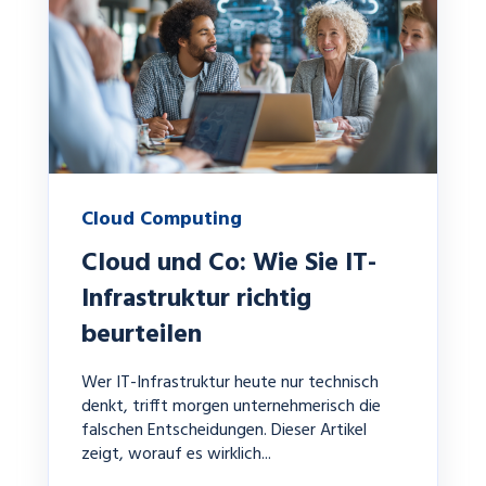
Cloud Computing
Cloud und Co: Wie Sie IT-
Infrastruktur richtig
beurteilen
Wer IT-Infrastruktur heute nur technisch
denkt, trifft morgen unternehmerisch die
falschen Entscheidungen. Dieser Artikel
zeigt, worauf es wirklich...