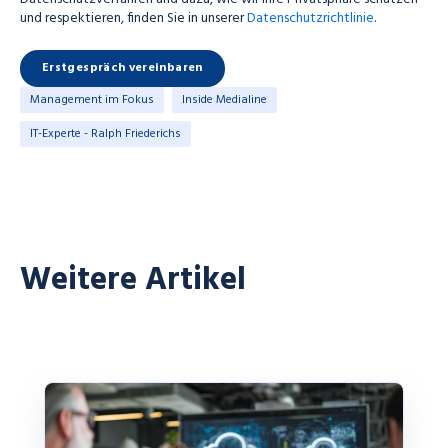
und respektieren, finden Sie in unserer
Datenschutzrichtlinie
.
Management im Fokus
Inside Medialine
IT-Experte - Ralph Friederichs
Weitere Artikel