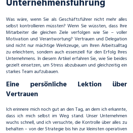
Unternehmensführung
Was wäre, wenn Sie als Geschäftsführer nicht mehr alles
selbst kontrollieren müssten? Wenn Sie wüssten, dass Ihre
Mitarbeiter die gleichen Ziele verfolgen wie Sie – voller
Motivation und Verantwortung? Vertrauen und Delegation
sind nicht nur mächtige Werkzeuge, um Ihren Arbeitsalltag
zu erleichtern, sondern auch essenziell für den Erfolg Ihres
Unternehmens. In diesem Artikel erfahren Sie, wie Sie beides
gezielt einsetzen, um Stress abzubauen und gleichzeitig ein
starkes Team aufzubauen.
Eine persönliche Lektion über
Vertrauen
Ich erinnere mich noch gut an den Tag, an dem ich erkannte,
dass ich mich selbst im Weg stand. Unser Unternehmen
wuchs schnell, und ich versuchte, die Kontrolle über alles zu
behalten – von der Strategie bis hin zur kleinsten operativen