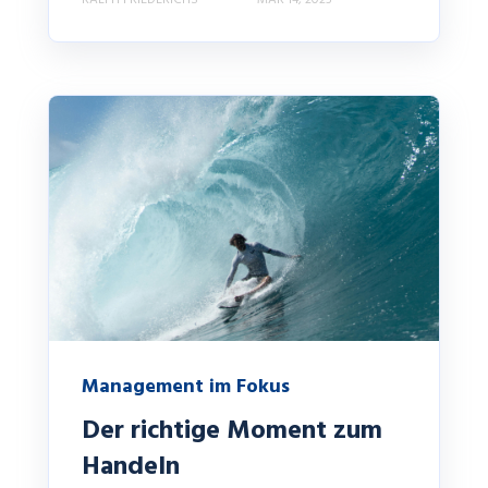
Management im Fokus
Der richtige Moment zum
Handeln