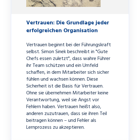
Vertrauen: Die Grundlage jeder
erfolgreichen Organisation
Vertrauen beginnt bei der Führungskraft
selbst. Simon Sinek beschreibt in "Gute
Chefs essen zuletzt", dass wahre Führer
ihr Team schützen und ein Umfeld
schaffen, in dem Mitarbeiter sich sicher
fühlen und wachsen können. Diese
Sicherheit ist die Basis für Vertrauen.
Ohne sie übernehmen Mitarbeiter keine
Verantwortung, weil sie Angst vor
Fehlern haben. Vertrauen heißt also,
anderen zuzutrauen, dass sie ihren Teil
beitragen können – und Fehler als
Lernprozess zu akzeptieren.