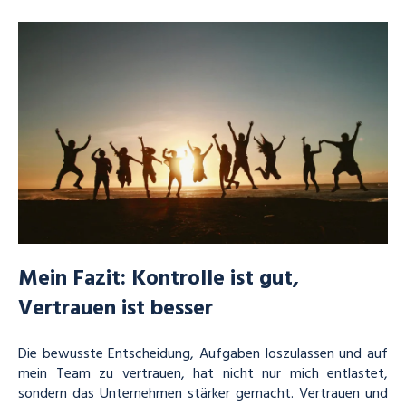
Mein Fazit: Kontrolle ist gut,
Vertrauen ist besser
Die bewusste Entscheidung, Aufgaben loszulassen und auf
mein Team zu vertrauen, hat nicht nur mich entlastet,
sondern das Unternehmen stärker gemacht. Vertrauen und