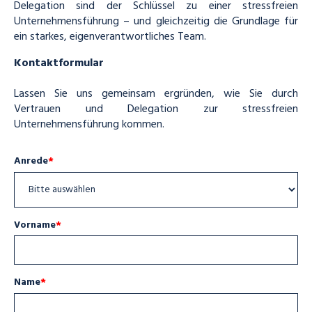
Delegation sind der Schlüssel zu einer stressfreien
Unternehmensführung – und gleichzeitig die Grundlage für
ein starkes, eigenverantwortliches Team.
Kontaktformular
Lassen Sie uns gemeinsam ergründen, wie Sie durch
Vertrauen und Delegation zur stressfreien
Unternehmensführung kommen.
Anrede
*
Vorname
*
Name
*