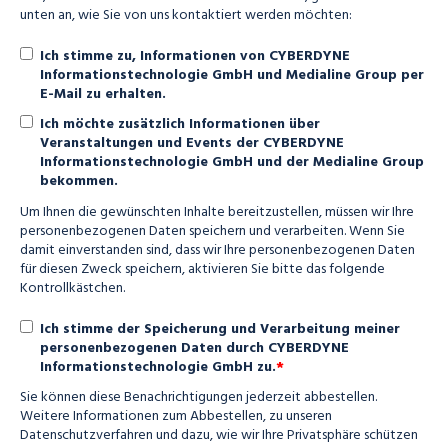
unten an, wie Sie von uns kontaktiert werden möchten:
Ich stimme zu, Informationen von CYBERDYNE
Informationstechnologie GmbH und Medialine Group per
E-Mail zu erhalten.
Ich möchte zusätzlich Informationen über
Veranstaltungen und Events der CYBERDYNE
Informationstechnologie GmbH und der Medialine Group
bekommen.
Um Ihnen die gewünschten Inhalte bereitzustellen, müssen wir Ihre
personenbezogenen Daten speichern und verarbeiten. Wenn Sie
damit einverstanden sind, dass wir Ihre personenbezogenen Daten
für diesen Zweck speichern, aktivieren Sie bitte das folgende
Kontrollkästchen.
Ich stimme der Speicherung und Verarbeitung meiner
personenbezogenen Daten durch CYBERDYNE
*
Informationstechnologie GmbH zu.
Sie können diese Benachrichtigungen jederzeit abbestellen.
Weitere Informationen zum Abbestellen, zu unseren
Datenschutzverfahren und dazu, wie wir Ihre Privatsphäre schützen