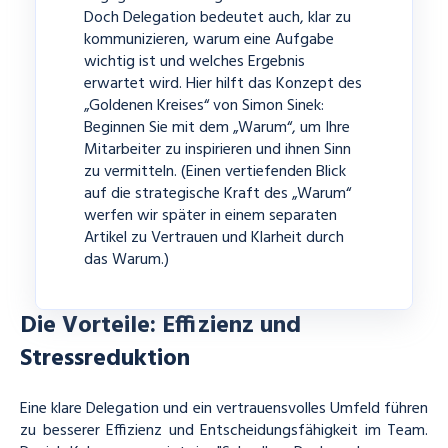
Doch Delegation bedeutet auch, klar zu
kommunizieren, warum eine Aufgabe
wichtig ist und welches Ergebnis
erwartet wird. Hier hilft das Konzept des
„Goldenen Kreises“ von Simon Sinek:
Beginnen Sie mit dem „Warum“, um Ihre
Mitarbeiter zu inspirieren und ihnen Sinn
zu vermitteln. (Einen vertiefenden Blick
auf die strategische Kraft des „Warum“
werfen wir später in einem separaten
Artikel zu Vertrauen und Klarheit durch
das Warum.)
Die Vorteile: Effizienz und
Stressreduktion
Eine klare Delegation und ein vertrauensvolles Umfeld führen
zu besserer Effizienz und Entscheidungsfähigkeit im Team.