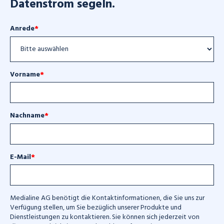
Datenstrom segeln.
Anrede
*
Vorname
*
Nachname
*
E-Mail
*
Medialine AG benötigt die Kontaktinformationen, die Sie uns zur
Verfügung stellen, um Sie bezüglich unserer Produkte und
Dienstleistungen zu kontaktieren. Sie können sich jederzeit von