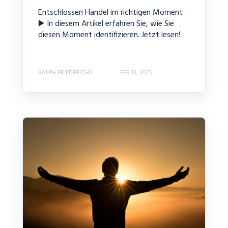
Entschlossen Handel im richtigen Moment
▶️ In diesem Artikel erfahren Sie, wie Sie
diesen Moment identifizieren. Jetzt lesen!
RALPH FRIEDERICHS
FEB 13, 2025