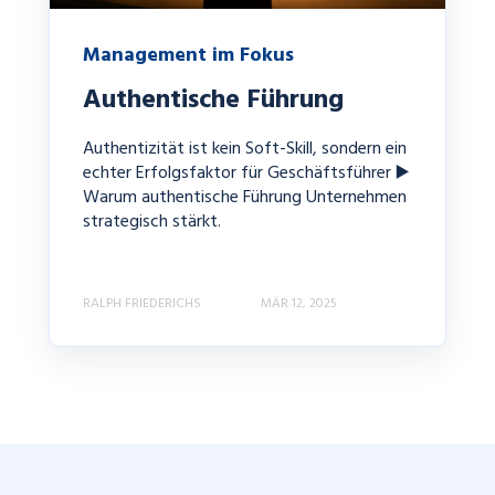
Management im Fokus
Authentische Führung
Authentizität ist kein Soft-Skill, sondern ein
echter Erfolgsfaktor für Geschäftsführer ▶️
Warum authentische Führung Unternehmen
strategisch stärkt.
RALPH FRIEDERICHS
MÄR 12, 2025