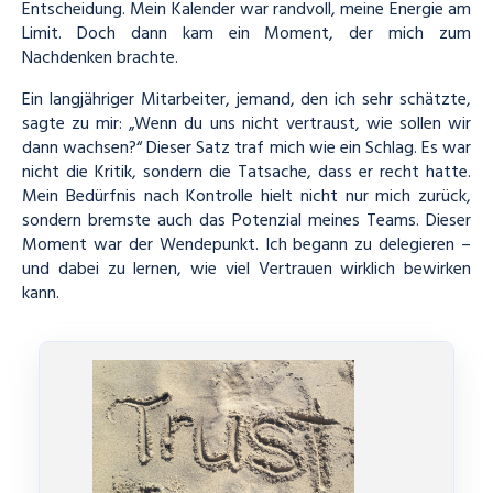
Entscheidung. Mein Kalender war randvoll, meine Energie am
Limit. Doch dann kam ein Moment, der mich zum
Nachdenken brachte.
Ein langjähriger Mitarbeiter, jemand, den ich sehr schätzte,
sagte zu mir: „Wenn du uns nicht vertraust, wie sollen wir
dann wachsen?“ Dieser Satz traf mich wie ein Schlag. Es war
nicht die Kritik, sondern die Tatsache, dass er recht hatte.
Mein Bedürfnis nach Kontrolle hielt nicht nur mich zurück,
sondern bremste auch das Potenzial meines Teams. Dieser
Moment war der Wendepunkt. Ich begann zu delegieren –
und dabei zu lernen, wie viel Vertrauen wirklich bewirken
kann.