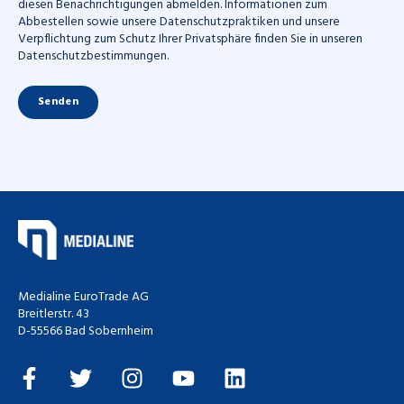
diesen Benachrichtigungen abmelden. Informationen zum
Abbestellen sowie unsere Datenschutzpraktiken und unsere
Verpflichtung zum Schutz Ihrer Privatsphäre finden Sie in unseren
Datenschutzbestimmungen.
Medialine EuroTrade AG
Breitlerstr. 43
D-55566 Bad Sobernheim