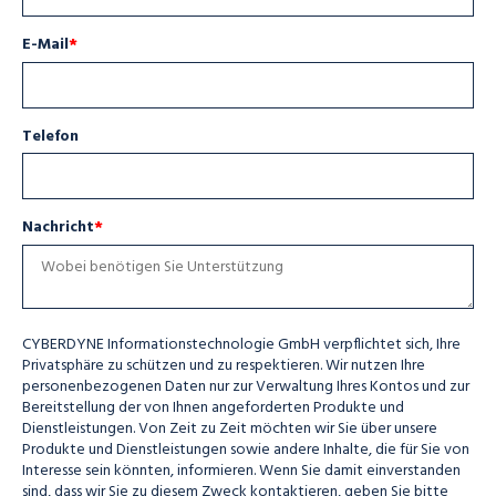
E-Mail
*
Telefon
Nachricht
*
CYBERDYNE Informationstechnologie GmbH verpflichtet sich, Ihre
Privatsphäre zu schützen und zu respektieren. Wir nutzen Ihre
personenbezogenen Daten nur zur Verwaltung Ihres Kontos und zur
Bereitstellung der von Ihnen angeforderten Produkte und
Dienstleistungen. Von Zeit zu Zeit möchten wir Sie über unsere
Produkte und Dienstleistungen sowie andere Inhalte, die für Sie von
Interesse sein könnten, informieren. Wenn Sie damit einverstanden
sind, dass wir Sie zu diesem Zweck kontaktieren, geben Sie bitte