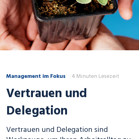
Management im Fokus
4 Minuten Lesezeit
Vertrauen und
Delegation
Vertrauen und Delegation sind