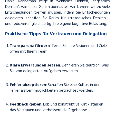
Daniel Kahneman zeigt in "Schnelles Denken, langsames
Denken", wie unser Gehirn überlastet wird, wenn wir zu viele
Entscheidungen treffen müssen. Indem Sie Entscheidungen
delegieren, schaffen Sie Raum für strategisches Denken –
und reduzieren gleichzeitig Ihre eigene kognitive Belastung.
Praktische Tipps für Vertrauen und Delegation
Transparenz fördern
: Teilen Sie Ihre Visionen und Ziele
offen mit Ihrem Team.
Klare Erwartungen setzen
: Definieren Sie deutlich, was
Sie von delegierten Aufgaben erwarten.
Fehler akzeptieren
: Schaffen Sie eine Kultur, in der
Fehler als Lernmöglichkeiten betrachtet werden.
Feedback geben
: Lob und konstruktive Kritik stärken
das Vertrauen und verbessern die Ergebnisse.