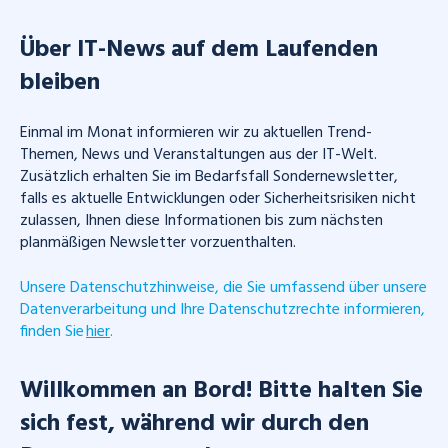
Über IT-News auf dem Laufenden
bleiben
Einmal im Monat informieren wir zu aktuellen Trend-
Themen, News und Veranstaltungen aus der IT-Welt.
Zusätzlich erhalten Sie im Bedarfsfall Sondernewsletter,
falls es aktuelle Entwicklungen oder Sicherheitsrisiken nicht
zulassen, Ihnen diese Informationen bis zum nächsten
planmäßigen Newsletter vorzuenthalten.
Unsere Datenschutzhinweise, die Sie umfassend über unsere
Datenverarbeitung und Ihre Datenschutzrechte informieren,
finden Sie
hier
.
Willkommen an Bord! Bitte halten Sie
sich fest, während wir durch den