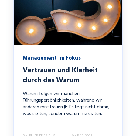
Management im Fokus
Vertrauen und Klarheit
durch das Warum
Warum folgen wir manchen
Führungspersönlichkeiten, während wir
anderen misstrauen ▶️ Es liegt nicht daran,
was sie tun, sondern warum sie es tun.
RALPH FRIEDERICHS
MÄR 14, 2025