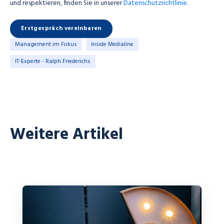
und respektieren, finden Sie in unserer
Datenschutzrichtlinie
.
Management im Fokus
Inside Medialine
IT-Experte - Ralph Friederichs
Weitere Artikel