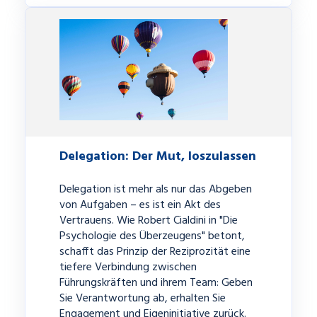
Delegation: Der Mut, loszulassen
Delegation ist mehr als nur das Abgeben
von Aufgaben – es ist ein Akt des
Vertrauens. Wie Robert Cialdini in "Die
Psychologie des Überzeugens" betont,
schafft das Prinzip der Reziprozität eine
tiefere Verbindung zwischen
Führungskräften und ihrem Team: Geben
Sie Verantwortung ab, erhalten Sie
Engagement und Eigeninitiative zurück.