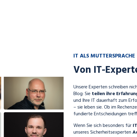
IT ALS MUTTERSPRACHE
Von IT-Expert
Unsere Experten schreiben nich
Blog: Sie
teilen ihre Erfahru
und Ihre IT dauerhaft zum Erfo
– sie leben sie. Ob im Rechenze
fundierte Entscheidungen treff
Wenn Sie sich besonders für
I
unseres Sicherheitsexperten
A