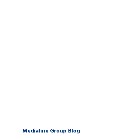
Medialine Group Blog