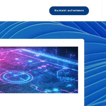
Kontakt aufnehmen