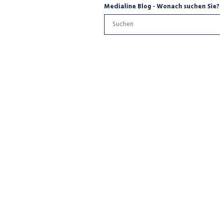
Medialine Blog - Wonach suchen Sie?