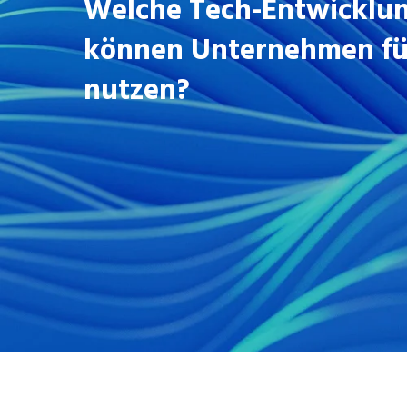
Welche Tech-Entwicklu
können Unternehmen für
nutzen?