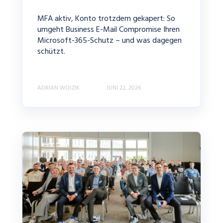
MFA aktiv, Konto trotzdem gekapert: So
umgeht Business E-Mail Compromise Ihren
Microsoft-365-Schutz – und was dagegen
schützt.
ADRIAN WOIZIK
JUNI 22, 2026