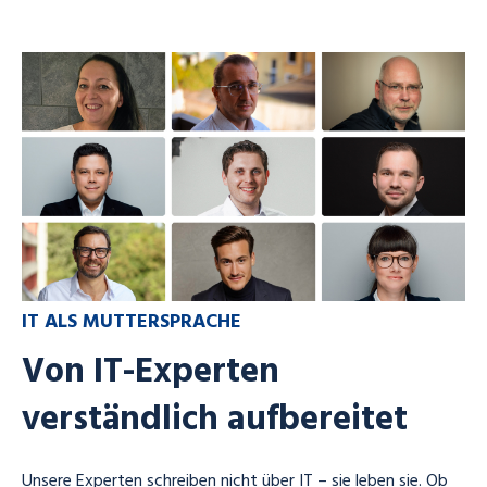
IT ALS MUTTERSPRACHE
Von IT-Experten
verständlich aufbereitet
Unsere Experten schreiben nicht über IT – sie leben sie. Ob