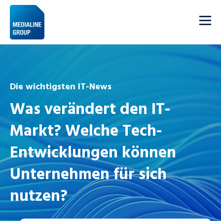
Die wichtigsten IT-News
Was verändert den IT-
Markt? Welche Tech-
Entwicklungen können
Unternehmen für sich
nutzen?