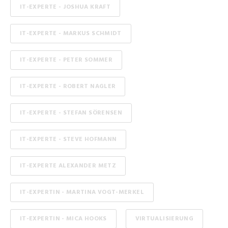
IT-EXPERTE - JOSHUA KRAFT
IT-EXPERTE - MARKUS SCHMIDT
IT-EXPERTE - PETER SOMMER
IT-EXPERTE - ROBERT NAGLER
IT-EXPERTE - STEFAN SÖRENSEN
IT-EXPERTE - STEVE HOFMANN
IT-EXPERTE ALEXANDER METZ
IT-EXPERTIN - MARTINA VOGT-MERKEL
IT-EXPERTIN - MICA HOOKS
VIRTUALISIERUNG