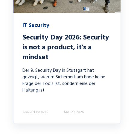
IT Security
Security Day 2026: Security
is not a product, it's a
mindset
Der 9. Security Day in Stuttgart hat
gezeigt, warum Sicherheit am Ende keine
Frage der Tools ist, sondern eine der
Haltung ist.
ADRIAN WOIZIK
MAI 29, 2026