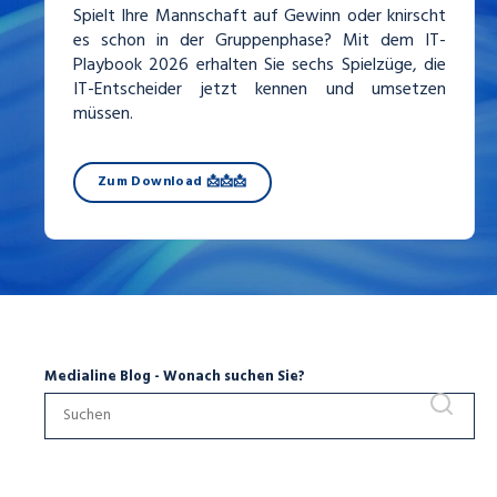
Spielt Ihre Mannschaft auf Gewinn oder knirscht
es schon in der Gruppenphase? Mit dem IT-
Playbook 2026 erhalten Sie sechs Spielzüge, die
IT-Entscheider jetzt kennen und umsetzen
müssen.
Zum Download 📩📩📩
Medialine Blog - Wonach suchen Sie?