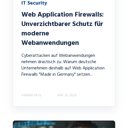
IT Security
Web Application Firewalls:
Unverzichtbarer Schutz für
moderne
Webanwendungen
Cyberattacken auf Webanwendungen
nehmen drastisch zu. Warum deutsche
Unternehmen deshalb auf Web Application
Firewalls "Made in Germany" setzen...
FABIAN PAUL
APR. 29, 2026