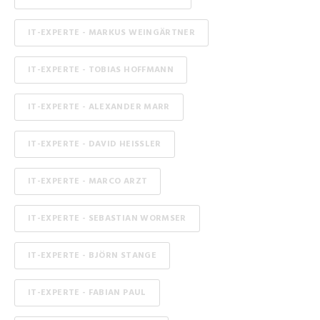
IT-EXPERTE - MARKUS WEINGÄRTNER
IT-EXPERTE - TOBIAS HOFFMANN
IT-EXPERTE - ALEXANDER MARR
IT-EXPERTE - DAVID HEISSLER
IT-EXPERTE - MARCO ARZT
IT-EXPERTE - SEBASTIAN WORMSER
IT-EXPERTE - BJÖRN STANGE
IT-EXPERTE - FABIAN PAUL