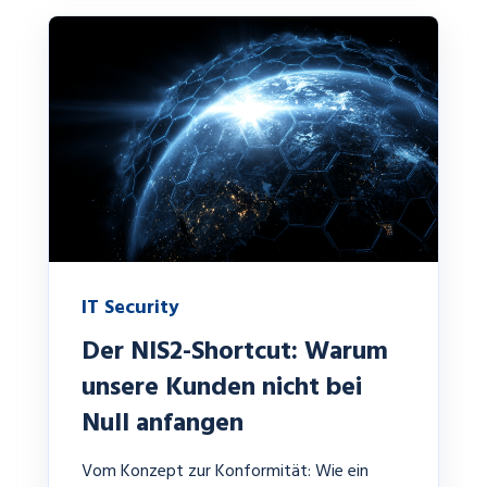
IT Security
Der NIS2-Shortcut: Warum
unsere Kunden nicht bei
Null anfangen
Vom Konzept zur Konformität: Wie ein