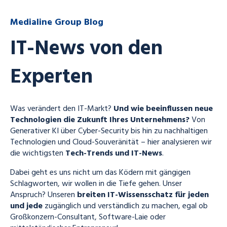
Medialine Group Blog
IT-News von den
Experten
Was verändert den IT-Markt?
Und wie beeinflussen neue
Technologien die Zukunft Ihres Unternehmens?
Von
Generativer KI über Cyber-Security bis hin zu nachhaltigen
Technologien und Cloud-Souveränität – hier analysieren wir
die wichtigsten
Tech-Trends und IT-News
.
Dabei geht es uns nicht um das Ködern mit gängigen
Schlagworten, wir wollen in die Tiefe gehen. Unser
Anspruch? Unseren
breiten IT-Wissensschatz für jeden
und jede
zugänglich und verständlich zu machen, egal ob
Großkonzern-Consultant, Software-Laie oder