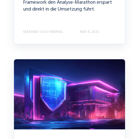
Framework den Analyse-Marathon erspart
und direkt in die Umsetzung führt.
MARTINA VOGT-MERKEL
MAI 4, 2026