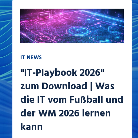
IT NEWS
"IT-Playbook 2026"
zum Download | Was
die IT vom Fußball und
der WM 2026 lernen
kann