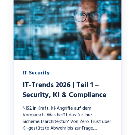
IT Security
IT-Trends 2026 | Teil 1 –
Security, KI & Compliance
NIS2 in Kraft, KI-Angriffe auf dem
Vormarsch. Was heißt das für Ihre
Sicherheitsarchitektur? Von Zero Trust über
KI-gestützte Abwehr bis zur Frage,...