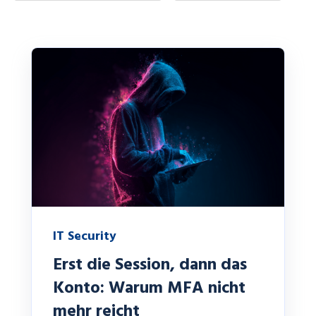
IT Security
Erst die Session, dann das
Konto: Warum MFA nicht
mehr reicht