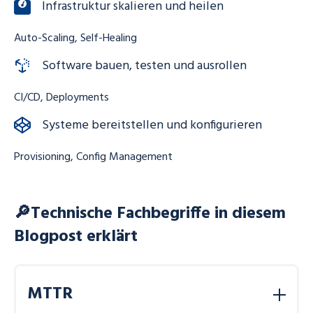
Infrastruktur skalieren und heilen
Auto-Scaling, Self-Healing
Software bauen, testen und ausrollen
CI/CD, Deployments
Systeme bereitstellen und konfigurieren
Provisioning, Config Management
🔎Technische Fachbegriffe in diesem
Blogpost erklärt
MTTR