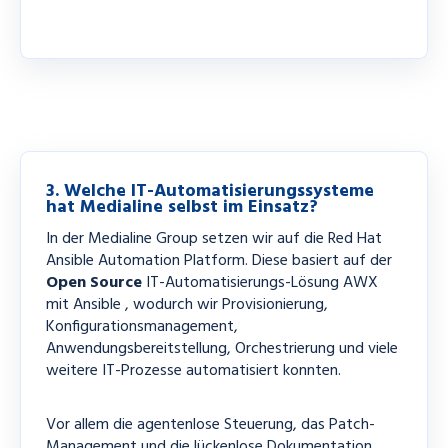
3. Welche IT-Automatisierungssysteme
hat Medialine selbst im Einsatz?
In der Medialine Group setzen wir auf die Red Hat
Ansible Automation Platform. Diese basiert auf der
Open Source
IT-Automatisierungs-Lösung AWX
mit Ansible , wodurch wir Provisionierung,
Konfigurationsmanagement,
Anwendungsbereitstellung, Orchestrierung und viele
weitere IT-Prozesse automatisiert konnten.
Vor allem die agentenlose Steuerung, das Patch-
Management und die lückenlose Dokumentation