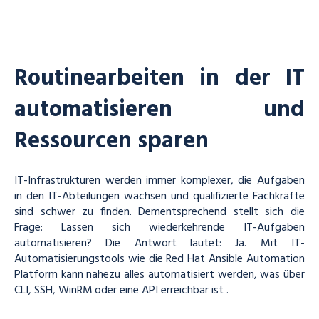
Routinearbeiten in der IT
automatisieren und
Ressourcen sparen
IT-Infrastrukturen werden immer komplexer, die Aufgaben
in den IT-Abteilungen wachsen und qualifizierte Fachkräfte
sind schwer zu finden. Dementsprechend stellt sich die
Frage: Lassen sich wiederkehrende IT-Aufgaben
automatisieren? Die Antwort lautet: Ja. Mit IT-
Automatisierungstools wie die Red Hat Ansible Automation
Platform kann nahezu alles automatisiert werden, was über
CLI, SSH, WinRM
oder eine API erreichbar ist
.