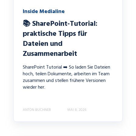
Inside Medialine
📚 SharePoint-Tutorial:
praktische Tipps für
Dateien und
Zusammenarbeit
SharePoint Tutorial ➡️ So laden Sie Dateien
hoch, teilen Dokumente, arbeiten im Team
zusammen und stellen frühere Versionen
wieder her.
ANTON BUCHNER
MAI 8, 2026