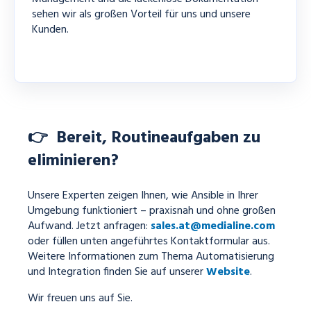
sehen wir als großen Vorteil für uns und unsere
Kunden.
👉 Bereit, Routineaufgaben zu
eliminieren?
Unsere Experten zeigen Ihnen, wie Ansible in Ihrer
Umgebung funktioniert – praxisnah und ohne großen
Aufwand. Jetzt anfragen
:
sales.at@medialine.com
oder füllen unten angeführtes Kontaktformular aus.
Weitere Informationen zum Thema Automatisierung
und Integration finden Sie auf unserer
Website
.
Wir freuen uns auf Sie.