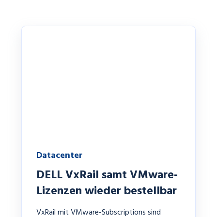
Datacenter
DELL VxRail samt VMware-
Lizenzen wieder bestellbar
VxRail mit VMware-Subscriptions sind