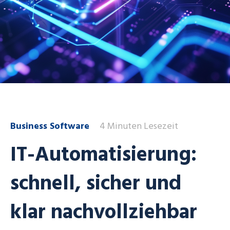
Business Software
4 Minuten Lesezeit
IT-Automatisierung:
schnell, sicher und
klar nachvollziehbar