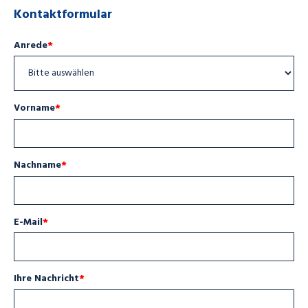
Kontaktformular
Anrede
*
Vorname
*
Nachname
*
E-Mail
*
Ihre Nachricht
*