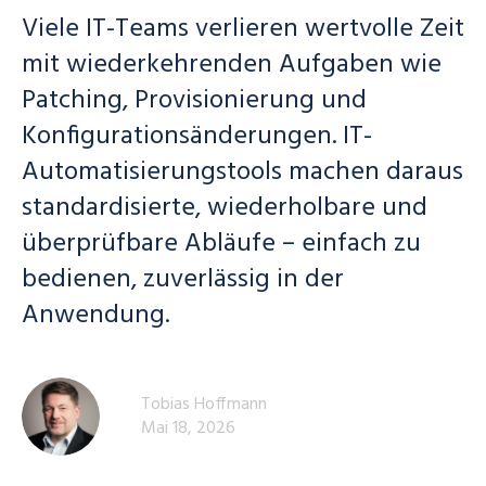
Viele IT-Teams verlieren wertvolle Zeit
mit wiederkehrenden Aufgaben wie
Patching, Provisionierung und
Konfigurationsänderungen. IT-
Automatisierungstools machen daraus
standardisierte, wiederholbare und
überprüfbare Abläufe – einfach zu
bedienen, zuverlässig in der
Anwendung.
Tobias Hoffmann
Mai 18, 2026