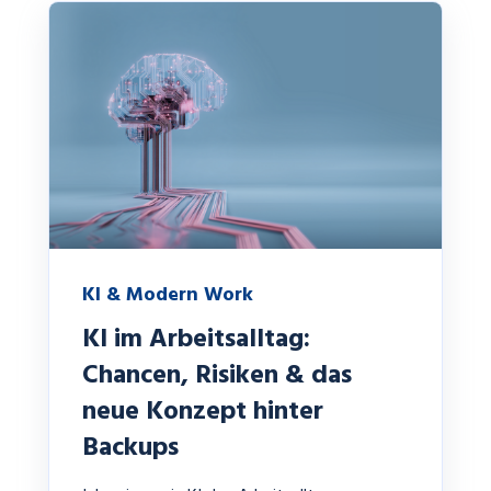
KI & Modern Work
KI im Arbeitsalltag:
Chancen, Risiken & das
neue Konzept hinter
Backups