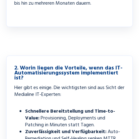
bis hin zu mehreren Monaten dauern.
2. Worin liegen die Vorteile, wenn das IT-
Automatisierungssystem implementiert
ist?
Hier gibt es einige. Die wichtigsten sind aus Sicht der
Medialine IT-Experten:
Schnellere Bereitstellung und Time-to-
Value:
Provisioning, Deployments und
Patching in Minuten statt Tagen.
Zuverlässigkeit und Verfügbarkeit:
Auto-
Remediation und Self-Healing senken MTTR,