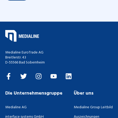
Medialine EuroTrade AG
Breitlerstr. 43
D-55566 Bad Sobernheim
Die Unternehmensgruppe
Über uns
Medialine AG
Medialine Group Leitbild
interface systems GmbH
Auszeichnungen