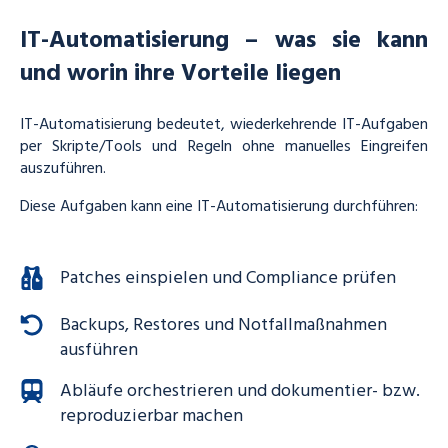
IT-Automatisierung – was sie kann
und worin ihre Vorteile liegen
IT-Automatisierung bedeutet, wiederkehrende IT-Aufgaben
per Skripte/Tools und Regeln ohne manuelles Eingreifen
auszuführen.
Diese Aufgaben kann eine IT-Automatisierung durchführen:
Patches einspielen und Compliance prüfen
Backups, Restores und Notfallmaßnahmen
ausführen
Abläufe orchestrieren und dokumentier- bzw.
reproduzierbar machen