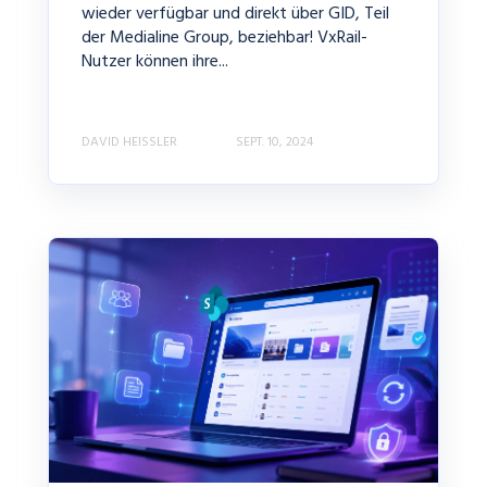
wieder verfügbar und direkt über GID, Teil
der Medialine Group, beziehbar! VxRail-
Nutzer können ihre...
DAVID HEISSLER
SEPT. 10, 2024