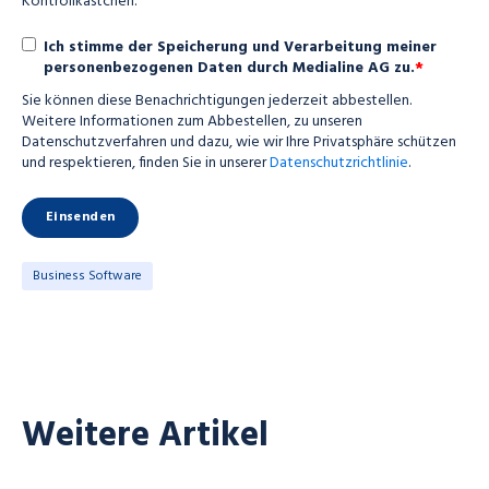
Kontrollkästchen.
Ich stimme der Speicherung und Verarbeitung meiner
*
personenbezogenen Daten durch Medialine AG zu.
Sie können diese Benachrichtigungen jederzeit abbestellen.
Weitere Informationen zum Abbestellen, zu unseren
Datenschutzverfahren und dazu, wie wir Ihre Privatsphäre schützen
und respektieren, finden Sie in unserer
Datenschutzrichtlinie
.
Business Software
Weitere Artikel