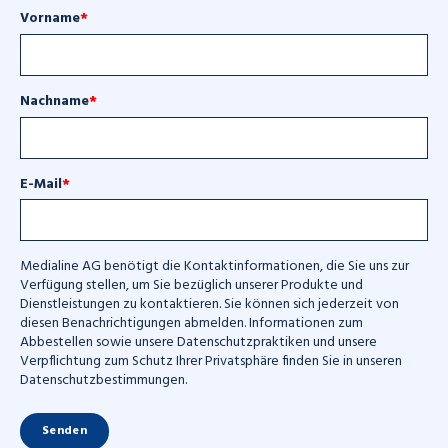
Vorname
*
Nachname
*
E-Mail
*
Medialine AG benötigt die Kontaktinformationen, die Sie uns zur
Verfügung stellen, um Sie bezüglich unserer Produkte und
Dienstleistungen zu kontaktieren. Sie können sich jederzeit von
diesen Benachrichtigungen abmelden. Informationen zum
Abbestellen sowie unsere Datenschutzpraktiken und unsere
Verpflichtung zum Schutz Ihrer Privatsphäre finden Sie in unseren
Datenschutzbestimmungen.