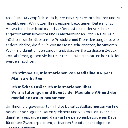
Medialine AG verpflichtet sich, Ihre Privatsphäre zu schützen und zu
respektieren. Wir nutzen Ihre personenbezogenen Daten nur zur
Verwaltung Ihres Kontos und zur Bereitstellung der von Ihnen
angeforderten Produkte und Dienstleistungen. Von Zeit zu Zeit
möchten wir Sie über unsere Produkte und Dienstleistungen sowie
andere Inhalte, die für Sie von Interesse sein könnten, informieren.
Wenn Sie damit einverstanden sind, dass wir Sie zu diesem Zweck
kontaktieren, geben Sie bitte unten an, wie Sie von uns kontaktiert
werden möchten:
Ich stimme zu, Informationen von Medialine AG per E-
Mail zu erhalten.
Ich möchte zusätzlich Informationen über
Veranstaltungen und Events der Medialine AG und der
Medialine Group bekommen.
Um Ihnen die gewünschten Inhalte bereitzustellen, müssen wir Ihre
personenbezogenen Daten speichern und verarbeiten. Wenn Sie
damit einverstanden sind, dass wir Ihre personenbezogenen Daten
für diesen Zweck speichern, aktivieren Sie bitte das folgende