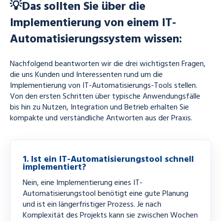
💡Das sollten Sie über die
Implementierung von einem
IT-
Automatisierungssystem wissen:
Nachfolgend beantworten wir die drei wichtigsten Fragen,
die uns Kunden und Interessenten rund um die
Implementierung von IT-Automatisierungs-Tools stellen.
Von den ersten Schritten über typische Anwendungsfälle
bis hin zu Nutzen, Integration und Betrieb erhalten Sie
kompakte und verständliche Antworten aus der Praxis.
1. Ist ein IT-Automatisierungstool schnell
implementiert?
Nein, eine Implementierung eines IT-
Automatisierungstool benötigt eine gute Planung
und ist ein längerfristiger Prozess. Je nach
Komplexität des Projekts kann sie zwischen Wochen