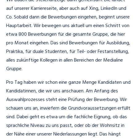
Wir bauen die Stellenanzeige dann gemeinsam. Die landet
auf unserer Karriereseite, aber auch auf Xing, LinkedIn und
Co.
Sobald dann die Bewerbungen eingehen, beginnt unsere
Hauptarbeit. Wir bewegen uns aktuell um einen Schnitt von
etwa 800 Bewerbungen für die gesamte Gruppe, die hier
pro Monat eingehen. Das sind Bewerbungen für Ausbildung,
Praktika, für duale Studenten, für Teil- oder Festanstellung,
alles zukünftige Kollegen in allen Bereichen der Medialine
Gruppe.
Pro Tag haben wir schon eine ganze Menge Kandidaten und
Kandidatinnen, die wir uns anschauen. Am Anfang des
Auswahlprozesses steht eine Prüfung der Bewerbung. Wir
schauen uns an, inwiefern die Grundvoraussetzungen erfüllt
sind. Dabei geht es etwa um die fachliche Eignung, ob das
sprachliche Niveau zu uns passt, oder ob der Wohnsitz in
der Nähe einer unserer Niederlassungen liegt. Das hängt