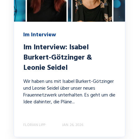
Im Interview
Im Interview: Isabel
Burkert-Götzinger &
Leonie Seidel
Wir haben uns mit Isabel Burkert-Götzinger
und Leonie Seidel über unser neues
Frauennetzwerk unterhalten. Es geht um die
Idee dahinter, die Pläne...
FLORIAN LIPP
JAN. 26, 2026