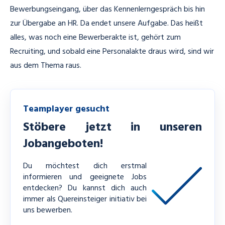
Bewerbungseingang, über das Kennenlerngespräch bis hin
zur Übergabe an HR. Da endet unsere Aufgabe. Das heißt
alles, was noch eine Bewerberakte ist, gehört zum
Recruiting, und sobald eine Personalakte draus wird, sind wir
aus dem Thema raus.
Teamplayer gesucht
Stöbere jetzt in unseren
Jobangeboten!
Du möchtest dich erstmal
informieren und geeignete Jobs
entdecken? Du kannst dich auch
immer als Quereinsteiger initiativ bei
uns bewerben.