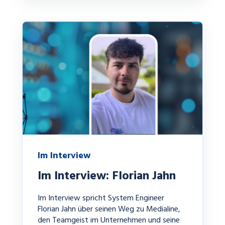
Im Interview
Im Interview: Florian Jahn
Im Interview spricht System Engineer
Florian Jahn über seinen Weg zu Medialine,
den Teamgeist im Unternehmen und seine