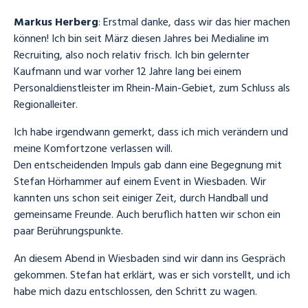
Markus Herberg
: Erstmal danke, dass wir das hier machen
können! Ich bin seit März diesen Jahres bei Medialine im
Recruiting, also noch relativ frisch. Ich bin gelernter
Kaufmann und war vorher 12 Jahre lang bei einem
Personaldienstleister im Rhein-Main-Gebiet, zum Schluss als
Regionalleiter.
Ich habe irgendwann gemerkt, dass ich mich verändern und
meine Komfortzone verlassen will.
Den entscheidenden Impuls gab dann eine Begegnung mit
Stefan Hörhammer auf einem Event in Wiesbaden. Wir
kannten uns schon seit einiger Zeit, durch Handball und
gemeinsame Freunde. Auch beruflich hatten wir schon ein
paar Berührungspunkte.
An diesem Abend in Wiesbaden sind wir dann ins Gespräch
gekommen. Stefan hat erklärt, was er sich vorstellt, und ich
habe mich dazu entschlossen, den Schritt zu wagen.