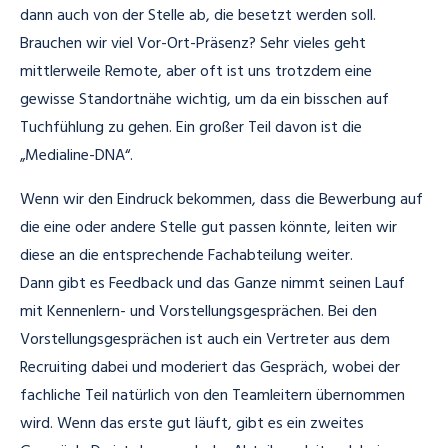
dann auch von der Stelle ab, die besetzt werden soll.
Brauchen wir viel Vor-Ort-Präsenz? Sehr vieles geht
mittlerweile Remote, aber oft ist uns trotzdem eine
gewisse Standortnähe wichtig, um da ein bisschen auf
Tuchfühlung zu gehen. Ein großer Teil davon ist die
„Medialine-DNA“.
Wenn wir den Eindruck bekommen, dass die Bewerbung auf
die eine oder andere Stelle gut passen könnte, leiten wir
diese an die entsprechende Fachabteilung weiter.
Dann gibt es Feedback und das Ganze nimmt seinen Lauf
mit Kennenlern- und Vorstellungsgesprächen.
Bei den
Vorstellungsgesprächen ist auch ein Vertreter aus dem
Recruiting dabei und moderiert das Gespräch, wobei der
fachliche Teil natürlich von den Teamleitern übernommen
wird. Wenn das erste gut läuft, gibt es ein zweites