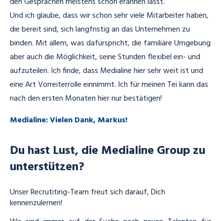
den Gesprächen meistens schon erahnen lässt.
Und ich glaube, dass wir schon sehr viele Mitarbeiter haben,
die bereit sind, sich langfristig an das Unternehmen zu
binden. Mit allem, was dafürspricht, die familiäre Umgebung
aber auch die Möglichkeit, seine Stunden flexibel ein- und
aufzuteilen. Ich finde, dass Medialine hier sehr weit ist und
eine Art Vorreiterrolle einnimmt. Ich für meinen Tei kann das
nach den ersten Monaten hier nur bestätigen!
Medialine: Vielen Dank, Markus!
Du hast Lust, die Medialine Group zu
unterstützen?
Unser Recrutiting-Team freut sich darauf, Dich
kennenzulernen
!