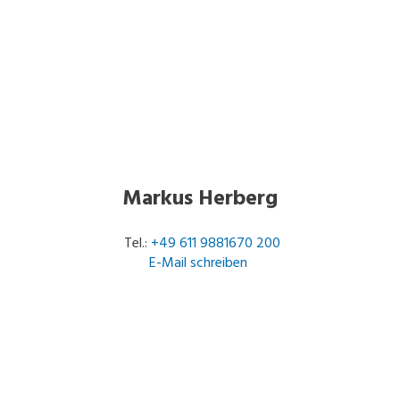
Markus Herberg
Tel.:
+49 611 9881670 200
E-Mail schreiben