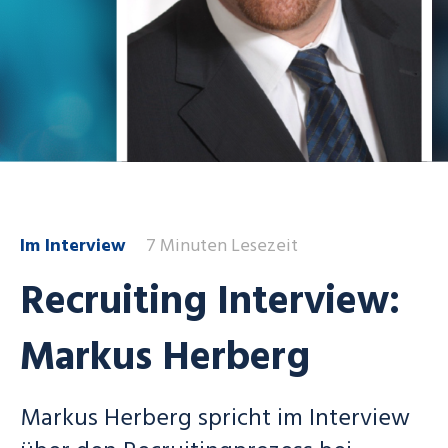
Im Interview
7 Minuten Lesezeit
Recruiting Interview:
Markus Herberg
Markus Herberg spricht im Interview