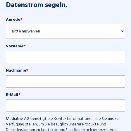
Datenstrom segeln.
Anrede
*
Vorname
*
Nachname
*
E-Mail
*
Medialine AG benötigt die Kontaktinformationen, die Sie uns zur
Verfügung stellen, um Sie bezüglich unserer Produkte und
Dienstleistungen zu kontaktieren. Sie können sich jederzeit von