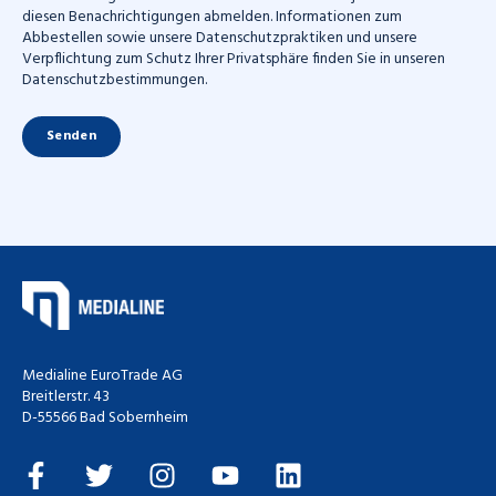
diesen Benachrichtigungen abmelden. Informationen zum
Abbestellen sowie unsere Datenschutzpraktiken und unsere
Verpflichtung zum Schutz Ihrer Privatsphäre finden Sie in unseren
Datenschutzbestimmungen.
Medialine EuroTrade AG
Breitlerstr. 43
D-55566 Bad Sobernheim