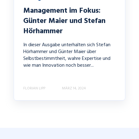
Management im Fokus:
Günter Maier und Stefan
Hörhammer
In dieser Ausgabe unterhalten sich Stefan
Hörhammer und Günter Maier über
Selbstbestimmtheit, wahre Expertise und
wie man Innovation noch besser...
FLORIAN LIPP
MÄRZ 14, 2024