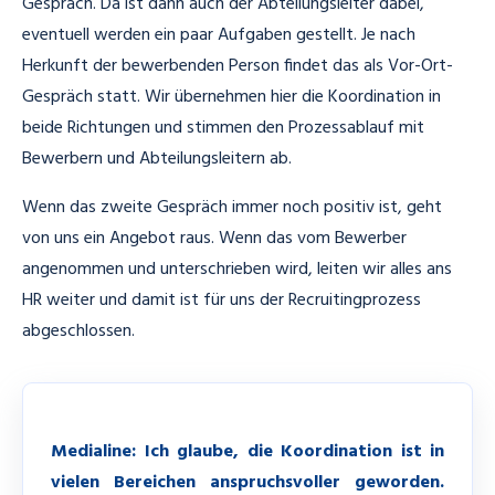
Gespräch. Da ist dann auch der Abteilungsleiter dabei,
eventuell werden ein paar Aufgaben gestellt. Je nach
Herkunft der bewerbenden Person findet das als Vor-Ort-
Gespräch statt. Wir übernehmen hier die Koordination in
beide Richtungen und stimmen den Prozessablauf mit
Bewerbern und Abteilungsleitern ab.
Wenn das zweite Gespräch immer noch positiv ist, geht
von uns ein Angebot raus. Wenn das vom Bewerber
angenommen und unterschrieben wird, leiten wir alles ans
HR weiter und damit ist für uns der Recruitingprozess
abgeschlossen.
Medialine: Ich glaube, die Koordination ist in
vielen Bereichen anspruchsvoller geworden.