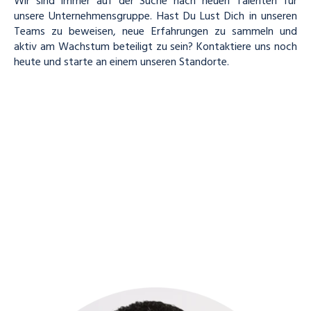
Wir sind immer auf der Suche nach neuen Talenten für
unsere Unternehmensgruppe. Hast Du Lust Dich in unseren
Teams zu beweisen, neue Erfahrungen zu sammeln und
aktiv am Wachstum beteiligt zu sein? Kontaktiere uns noch
heute und starte an einem unseren Standorte.