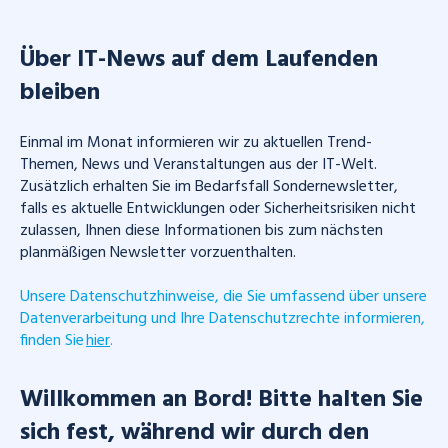
Über IT-News auf dem Laufenden
bleiben
Einmal im Monat informieren wir zu aktuellen Trend-
Themen, News und Veranstaltungen aus der IT-Welt.
Zusätzlich erhalten Sie im Bedarfsfall Sondernewsletter,
falls es aktuelle Entwicklungen oder Sicherheitsrisiken nicht
zulassen, Ihnen diese Informationen bis zum nächsten
planmäßigen Newsletter vorzuenthalten.
Unsere Datenschutzhinweise, die Sie umfassend über unsere
Datenverarbeitung und Ihre Datenschutzrechte informieren,
finden Sie
hier
.
Willkommen an Bord! Bitte halten Sie
sich fest, während wir durch den