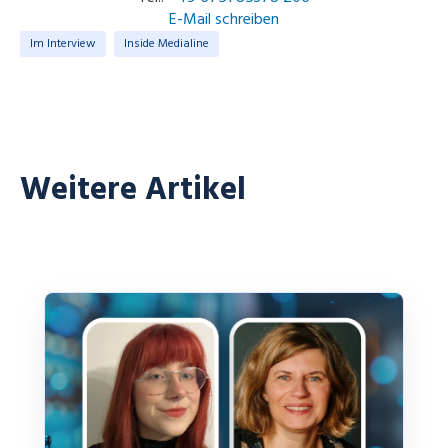
E-Mail schreiben
Im Interview
Inside Medialine
Weitere Artikel