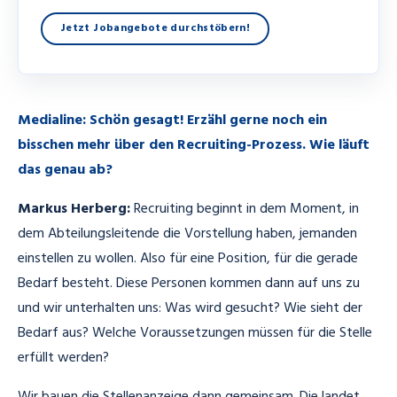
Jetzt Jobangebote durchstöbern!
Medialine: Schön gesagt! Erzähl gerne noch ein
bisschen mehr über den Recruiting-Prozess. Wie läuft
das genau ab?
Markus Herberg:
Recruiting beginnt in dem Moment, in
dem Abteilungsleitende die Vorstellung haben, jemanden
einstellen zu wollen. Also für eine Position, für die gerade
Bedarf besteht. Diese Personen kommen dann auf uns zu
und wir unterhalten uns: Was wird gesucht? Wie sieht der
Bedarf aus? Welche Voraussetzungen müssen für die Stelle
erfüllt werden?