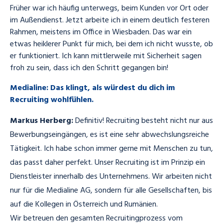
Früher war ich häufig unterwegs, beim Kunden vor Ort oder
im Außendienst. Jetzt arbeite ich in einem deutlich festeren
Rahmen, meistens im Office in Wiesbaden. Das war ein
etwas heiklerer Punkt für mich, bei dem ich nicht wusste, ob
er funktioniert. Ich kann mittlerweile mit Sicherheit sagen
froh zu sein, dass ich den Schritt gegangen bin!
Medialine: Das klingt, als würdest du dich im
Recruiting wohlfühlen.
Markus Herberg:
Definitiv! Recruiting besteht nicht nur aus
Bewerbungseingängen, es ist eine sehr abwechslungsreiche
Tätigkeit. Ich habe schon immer gerne mit Menschen zu tun,
das passt daher perfekt. Unser Recruiting ist im Prinzip ein
Dienstleister innerhalb des Unternehmens. Wir arbeiten nicht
nur für die Medialine AG, sondern für alle Gesellschaften, bis
auf die Kollegen in Österreich und Rumänien.
Wir betreuen den gesamten Recruitingprozess vom