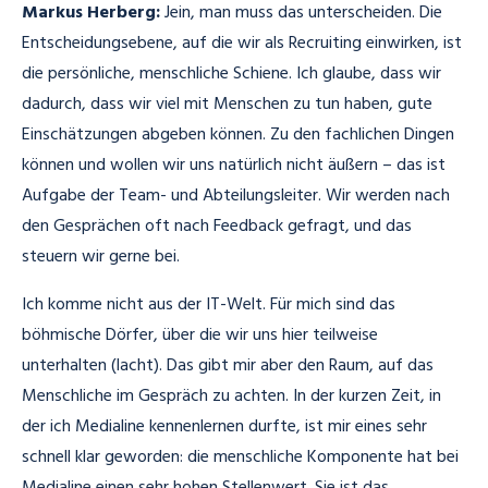
Markus Herberg:
Jein, man muss das unterscheiden. Die
Entscheidungsebene, auf die wir als Recruiting einwirken, ist
die persönliche, menschliche Schiene. Ich glaube, dass wir
dadurch, dass wir viel mit Menschen zu tun haben, gute
Einschätzungen abgeben können. Zu den fachlichen Dingen
können und wollen wir uns natürlich nicht äußern – das ist
Aufgabe der Team- und Abteilungsleiter. Wir werden nach
den Gesprächen oft nach Feedback gefragt, und das
steuern wir gerne bei.
Ich komme nicht aus der IT-Welt. Für mich sind das
böhmische Dörfer, über die wir uns hier teilweise
unterhalten (lacht). Das gibt mir aber den Raum, auf das
Menschliche im Gespräch zu achten.
In der kurzen Zeit, in
der ich Medialine kennenlernen durfte, ist mir eines sehr
schnell klar geworden: die menschliche Komponente hat bei