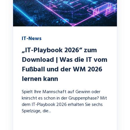
IT-News
„IT-Playbook 2026“ zum
Download | Was die IT vom
Fußball und der WM 2026
lernen kann
Spielt Ihre Mannschaft auf Gewinn oder
knirscht es schon in der Gruppenphase? Mit
dem IT-Playbook 2026 erhalten Sie sechs
Spielzüge, die...