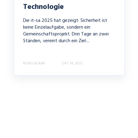
Technologie
Die it-sa 2025 hat gezeigt: Sicherheit ist
keine Einzelaufgabe, sondern ein
Gemeinschaftsprojekt. Drei Tage an zwei
Ständen, vereint durch ein Ziel:...
BORIS BLANK
OKT. 14, 2025