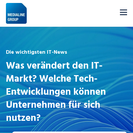
Die wichtigsten IT-News
Was verändert den IT-
Markt? Welche Tech-
Entwicklungen können
Unternehmen für sich
nutzen?