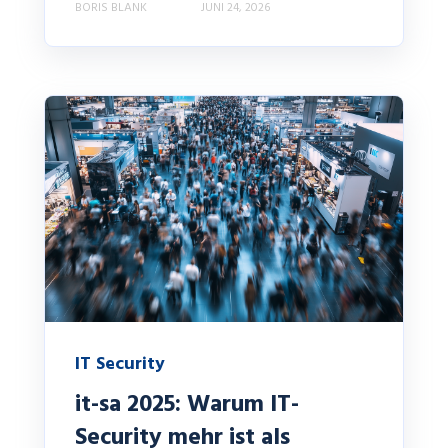
BORIS BLANK
JUNI 24, 2026
IT Security
it-sa 2025: Warum IT-
Security mehr ist als