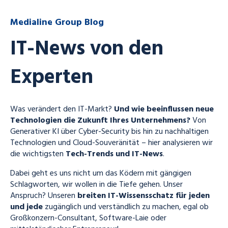
Medialine Group Blog
IT-News von den
Experten
Was verändert den IT-Markt?
Und wie beeinflussen neue
Technologien die Zukunft Ihres Unternehmens?
Von
Generativer KI über Cyber-Security bis hin zu nachhaltigen
Technologien und Cloud-Souveränität – hier analysieren wir
die wichtigsten
Tech-Trends und IT-News
.
Dabei geht es uns nicht um das Ködern mit gängigen
Schlagworten, wir wollen in die Tiefe gehen. Unser
Anspruch? Unseren
breiten IT-Wissensschatz für jeden
und jede
zugänglich und verständlich zu machen, egal ob
Großkonzern-Consultant, Software-Laie oder