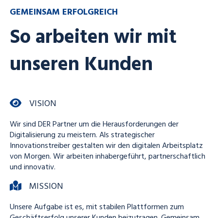
GEMEINSAM ERFOLGREICH
So arbeiten wir mit
unseren Kunden
VISION
Wir sind DER Partner um die Herausforderungen der
Digitalisierung zu meistern. Als strategischer
Innovationstreiber gestalten wir den digitalen Arbeitsplatz
von Morgen. Wir arbeiten inhabergeführt, partnerschaftlich
und innovativ.
MISSION
Unsere Aufgabe ist es, mit stabilen Plattformen zum