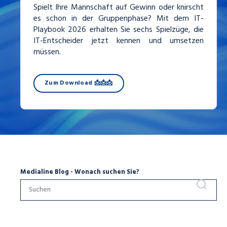
Spielt Ihre Mannschaft auf Gewinn oder knirscht
es schon in der Gruppenphase? Mit dem IT-
Playbook 2026 erhalten Sie sechs Spielzüge, die
IT-Entscheider jetzt kennen und umsetzen
müssen.
Zum Download 📩📩📩
Medialine Blog - Wonach suchen Sie?