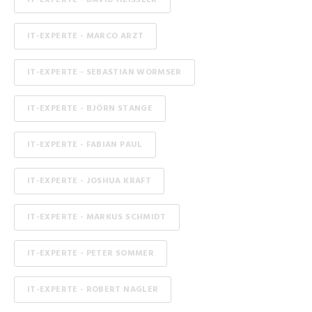
IT-EXPERTE - MARCO ARZT
IT-EXPERTE - SEBASTIAN WORMSER
IT-EXPERTE - BJÖRN STANGE
IT-EXPERTE - FABIAN PAUL
IT-EXPERTE - JOSHUA KRAFT
IT-EXPERTE - MARKUS SCHMIDT
IT-EXPERTE - PETER SOMMER
IT-EXPERTE - ROBERT NAGLER