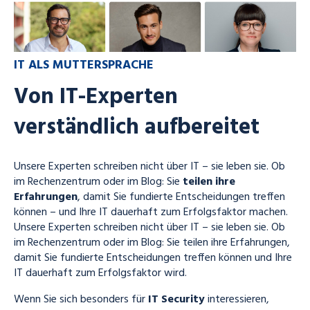
IT ALS MUTTERSPRACHE
Von IT-Experten
verständlich aufbereitet
Unsere Experten schreiben nicht über IT – sie leben sie. Ob
im Rechenzentrum oder im Blog: Sie
teilen ihre
Erfahrungen
, damit Sie fundierte Entscheidungen treffen
können – und Ihre IT dauerhaft zum Erfolgsfaktor machen.
Unsere Experten schreiben nicht über IT – sie leben sie. Ob
im Rechenzentrum oder im Blog: Sie teilen ihre Erfahrungen,
damit Sie fundierte Entscheidungen treffen können und Ihre
IT dauerhaft zum Erfolgsfaktor wird.
Wenn Sie sich besonders für
IT Security
interessieren,