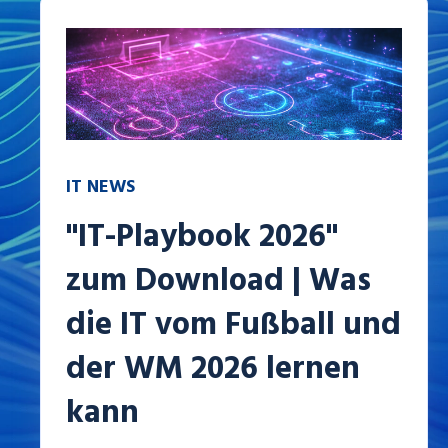
IT NEWS
"IT-Playbook 2026"
zum Download | Was
die IT vom Fußball und
der WM 2026 lernen
kann